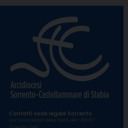
Contatti sede legale Sorrento
Via Santa Maria della Pietà, 44 – 80067
Sorrento (NA)