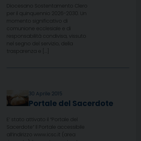
Diocesano Sostentamento Clero
per il quinquennio 2026-2030. Un
momento significativo di
comunione ecclesiale e di
responsabilità condivisa, vissuto
nel segno del servizio, della
trasparenza e […]
30 Aprile 2015
Portale del Sacerdote
E’ stato attivato il “Portale del
Sacerdote” Il Portale accessibile
all’indirizzo www.icsc.it (area