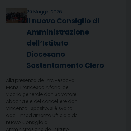
29 Maggio 2026
Il nuovo Consiglio di
Amministrazione
dell’Istituto
Diocesano
Sostentamento Clero
Alla presenza dell’Arcivescovo
Mons. Francesco Alfano, del
vicario generale don Salvatore
Abagnale e del cancelliere don
Vincenzo Esposito, si è svolto
oggi l’insediamento ufficiale del
nuovo Consiglio di
Amministrazione dell’Istituto