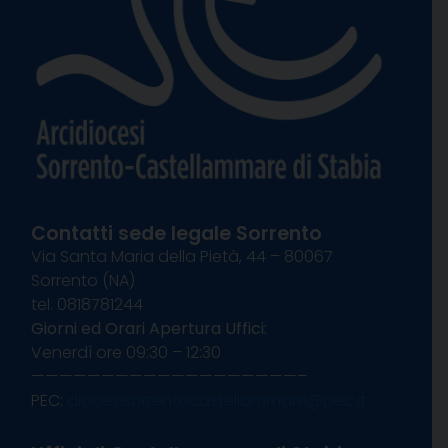
Contatti sede legale Sorrento
Via Santa Maria della Pietà, 44 – 80067
Sorrento (NA)
tel. 0818781244
Giorni ed Orari Apertura Uffici:
Venerdì ore 09:30 – 12:30
———————————————————–
PEC:
diocesisorrentocastellammare@pec.it