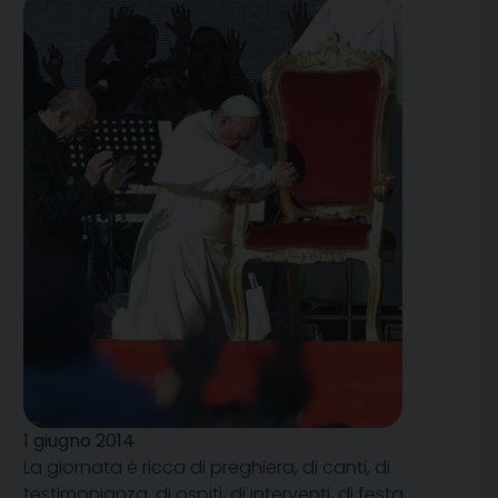
1 giugno 2014
La giornata è ricca di preghiera, di canti, di
testimonianza, di ospiti, di interventi, di festa,