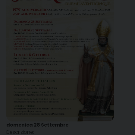
domenica
28
Settembre
Descrizione: