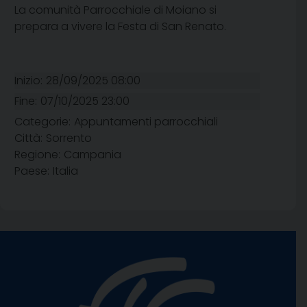
La comunità Parrocchiale di Moiano si
prepara a vivere la Festa di San Renato.
Inizio:
28/09/2025 08:00
Fine:
07/10/2025 23:00
Categorie:
Appuntamenti parrocchiali
Città:
Sorrento
Regione:
Campania
Paese:
Italia