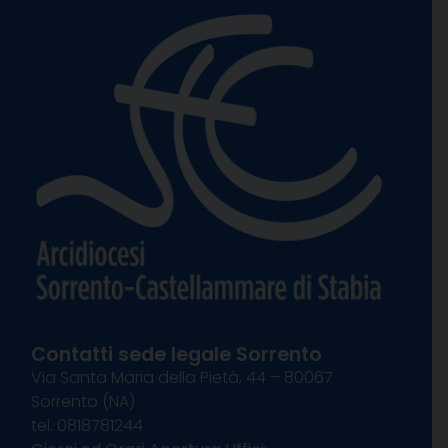
Contatti sede legale Sorrento
Via Santa Maria della Pietà, 44 – 80067
Sorrento (NA)
tel. 0818781244