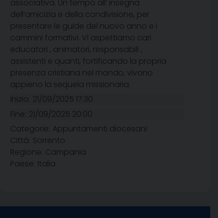
associativa. Un tempo all’ insegna
dell’amicizia e della condivisione, per
presentare le guide del nuovo anno e i
cammini formativi. Vi aspettiamo cari
educatori , animatori, responsabili ,
assistenti e quanti, fortificando la propria
presenza cristiana nel mondo, vivono
appieno la sequela missionaria.
Inizio:
21/09/2025 17:30
Fine:
21/09/2025 20:00
Categorie:
Appuntamenti diocesani
Città:
Sorrento
Regione:
Campania
Paese:
Italia