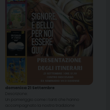
domenica
21
Settembre
Descrizione:
Un pomeriggio come i tanti che hanno
accompagnato la nostra tradizione