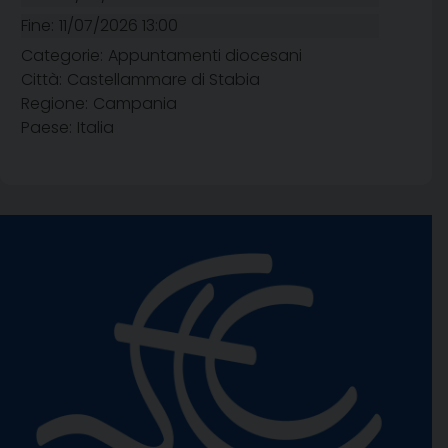
Fine:
11/07/2026 13:00
Categorie:
Appuntamenti diocesani
Città:
Castellammare di Stabia
Regione:
Campania
Paese:
Italia