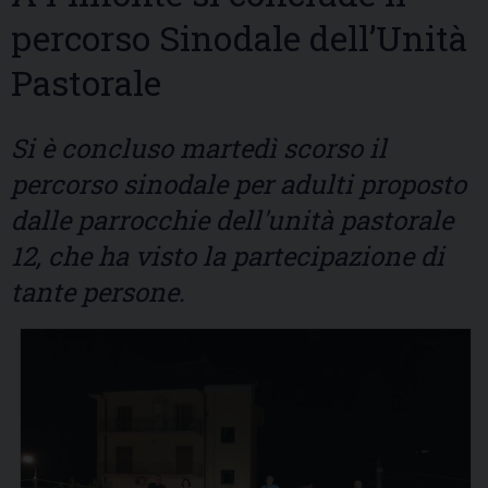
percorso Sinodale dell’Unità
Pastorale
Si è concluso martedì scorso il
percorso sinodale per adulti proposto
dalle parrocchie dell'unità pastorale
12, che ha visto la partecipazione di
tante persone.