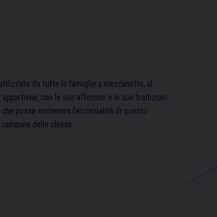
ilizzato da tutte le famiglie a mezzanotte, al
ppartiene, con le sue affezioni e le sue tradizioni:
che possa sostenere l’ecclesialità di questo
campane delle chiese.