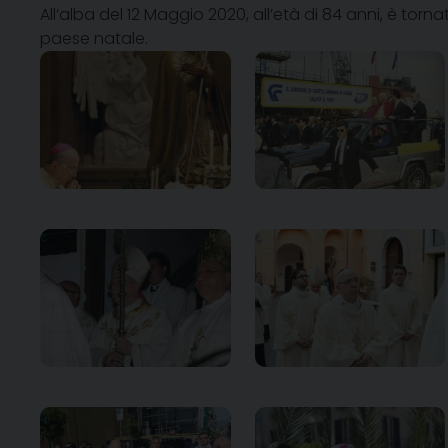
All’alba del 12 Maggio 2020, all’età di 84 anni, è tor
paese natale.