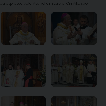
ua espressa volontà, nel cimitero di Cimitile, suo