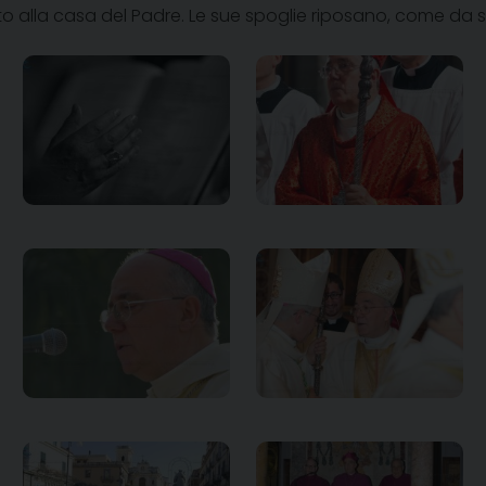
nato alla casa del Padre. Le sue spoglie riposano, come da s