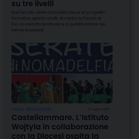
su tre livelli
Dall'ascolto delle comunità nasce un progetto
formativo aperto a tutti. Al centro la Parola di
Dio, la crescita spirituale e la qualificazione dei
servizi ecclesiali
news diocesane
27 Luglio 2026
Castellammare. L’Istituto
Wojtyla in collaborazione
con la Diocesi ospita la