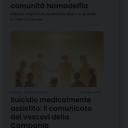
comunità Nomadelfia
Sabato 1 Agosto lo spettacolo libero e gratuito
in Villa Comunale
news diocesane
27 Luglio 2026
Suicidio medicalmente
assistito: il comunicato
dei Vescovi della
Campania