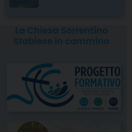
La Chiesa Sorrentino
Stabiese in cammino