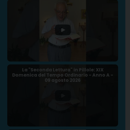
La "Seconda Lettura" in Pillole: XIX
Domenica del Tempo Ordinario - Anno A -
09 agosto 2026