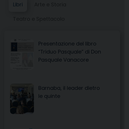
Libri
Arte e Storia
Teatro e Spettacolo
Presentazione del libro
“Triduo Pasquale” di Don
Pasquale Vanacore
Barnaba, il leader dietro
le quinte