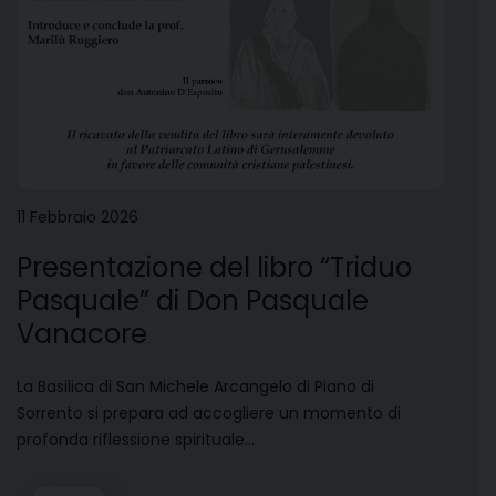
11 Febbraio 2026
Presentazione del libro “Triduo
Pasquale” di Don Pasquale
Vanacore
La Basilica di San Michele Arcangelo di Piano di
Sorrento si prepara ad accogliere un momento di
profonda riflessione spirituale…