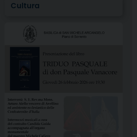
Cultura