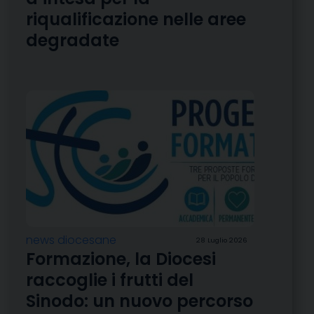
riqualificazione nelle aree
degradate
news diocesane
28 Luglio 2026
Formazione, la Diocesi
raccoglie i frutti del
Sinodo: un nuovo percorso