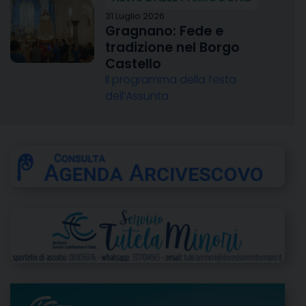
31 Luglio 2026
Gragnano: Fede e
tradizione nel Borgo
Castello
Il programma della festa
dell’Assunta