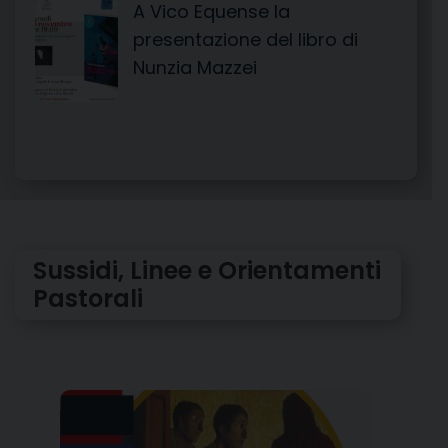
A Vico Equense la
presentazione del libro di
Nunzia Mazzei
Sussidi, Linee e Orientamenti
Pastorali