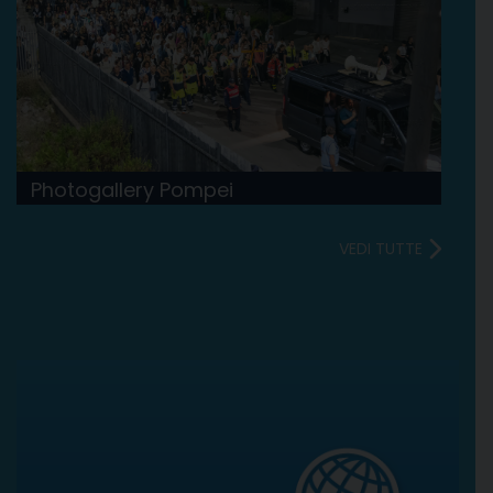
Photogallery Pompei
VEDI TUTTE