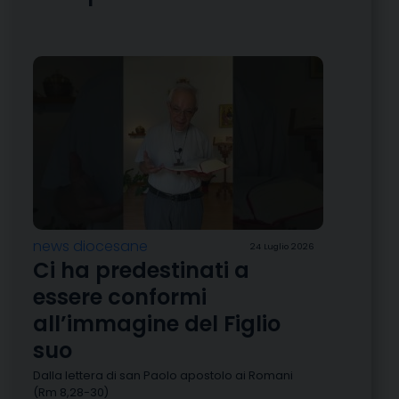
news diocesane
24 Luglio 2026
Ci ha predestinati a
essere conformi
all’immagine del Figlio
suo
Dalla lettera di san Paolo apostolo ai Romani
(Rm 8,28-30)