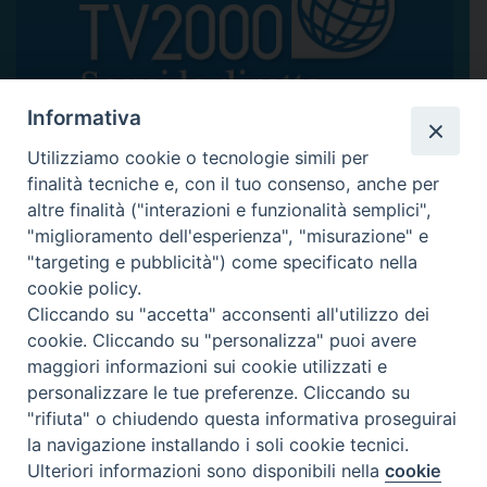
Informativa
Utilizziamo cookie o tecnologie simili per
finalità tecniche e, con il tuo consenso, anche per
altre finalità ("interazioni e funzionalità semplici",
"miglioramento dell'esperienza", "misurazione" e
"targeting e pubblicità") come specificato nella
cookie policy.
Cliccando su "accetta" acconsenti all'utilizzo dei
cookie. Cliccando su "personalizza" puoi avere
maggiori informazioni sui cookie utilizzati e
personalizzare le tue preferenze. Cliccando su
"rifiuta" o chiudendo questa informativa proseguirai
la navigazione installando i soli cookie tecnici.
Ulteriori informazioni sono disponibili nella
cookie
Preferenze Cookie