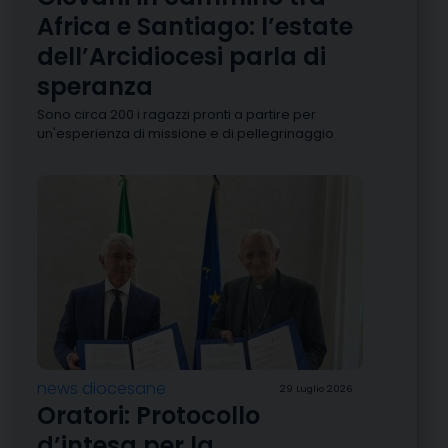
Africa e Santiago: l’estate
dell’Arcidiocesi parla di
speranza
Sono circa 200 i ragazzi pronti a partire per
un'esperienza di missione e di pellegrinaggio
news diocesane
29 Luglio 2026
Oratori: Protocollo
d’intesa per la