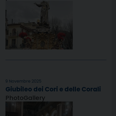
9 Novembre 2025
Giubileo dei Cori e delle Corali
PhotoGallery