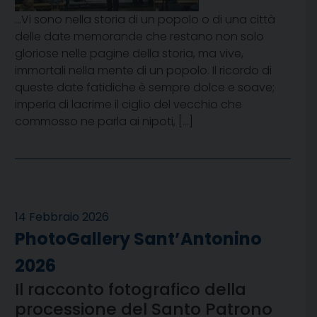
…Vi sono nella storia di un popolo o di una città
delle date memorande che restano non solo
gloriose nelle pagine della storia, ma vive,
immortali nella mente di un popolo. Il ricordo di
queste date fatidiche è sempre dolce e soave;
imperla di lacrime il ciglio del vecchio che
commosso ne parla ai nipoti, […]
14 Febbraio 2026
PhotoGallery Sant’Antonino
2026
Il racconto fotografico della
processione del Santo Patrono