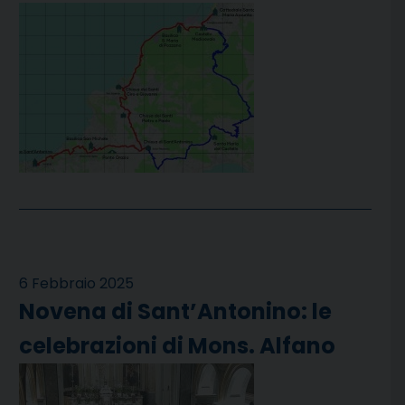
6 Febbraio 2025
Novena di Sant’Antonino: le
celebrazioni di Mons. Alfano