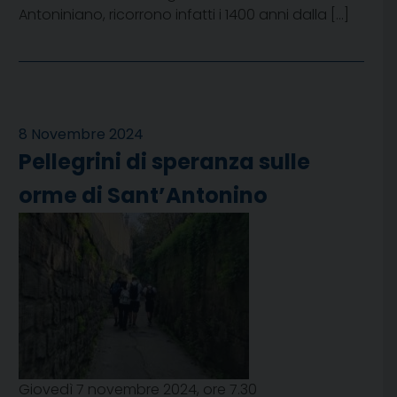
Antoniniano, ricorrono infatti i 1400 anni dalla […]
8 Novembre 2024
Pellegrini di speranza sulle
orme di Sant’Antonino
Giovedì 7 novembre 2024, ore 7.30