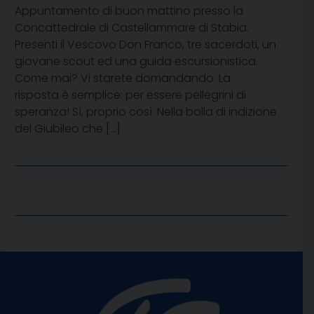
Appuntamento di buon mattino presso la
Concattedrale di Castellammare di Stabia.
Presenti il Vescovo Don Franco, tre sacerdoti, un
giovane scout ed una guida escursionistica.
Come mai? Vi starete domandando. La
risposta è semplice: per essere pellegrini di
speranza! Sì, proprio così. Nella bolla di indizione
del Giubileo che […]