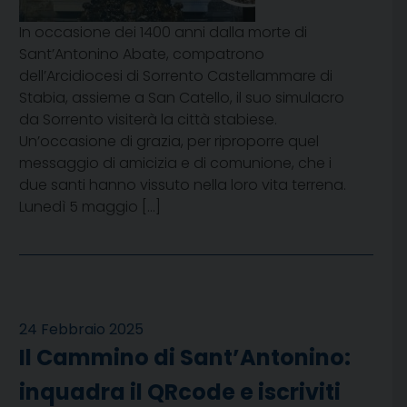
In occasione dei 1400 anni dalla morte di
Sant’Antonino Abate, compatrono
dell’Arcidiocesi di Sorrento Castellammare di
Stabia, assieme a San Catello, il suo simulacro
da Sorrento visiterà la città stabiese.
Un’occasione di grazia, per riproporre quel
messaggio di amicizia e di comunione, che i
due santi hanno vissuto nella loro vita terrena.
Lunedì 5 maggio […]
24 Febbraio 2025
Il Cammino di Sant’Antonino:
inquadra il QRcode e iscriviti