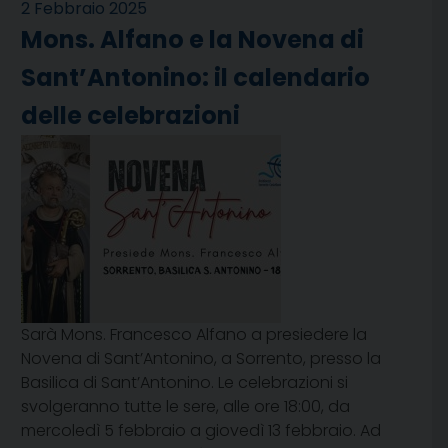
2 Febbraio 2025
Mons. Alfano e la Novena di
Sant’Antonino: il calendario
delle celebrazioni
Sarà Mons. Francesco Alfano a presiedere la
Novena di Sant’Antonino, a Sorrento, presso la
Basilica di Sant’Antonino. Le celebrazioni si
svolgeranno tutte le sere, alle ore 18:00, da
mercoledì 5 febbraio a giovedì 13 febbraio. Ad