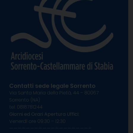
Contatti sede legale Sorrento
Via Santa Maria della Pietà, 44 – 80067
Sorrento (NA)
tel. 0818781244
Giorni ed Orari Apertura Uffici:
Venerdì ore 09:30 – 12:30
———————————————————–