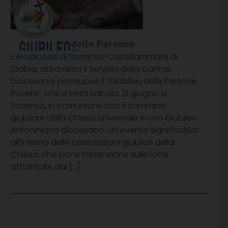
L’Arcidiocesi di Sorrento-Castellammare di
Stabia, attraverso il Servizio della Caritas
Diocesana, promuove il “Giubileo delle Persone
Povere”, che si terrà sabato 21 giugno a
Sorrento, in comunione con il cammino
giubilare della Chiesa universale e con Giubileo
Antoniniano diocesano. Un evento significativo
all’interno delle celebrazioni giubilari della
Chiesa, che pone l’attenzione sulle lotte
affrontate dai […]