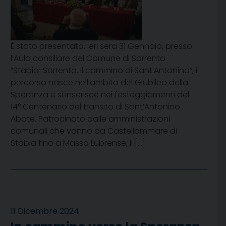
È stato presentato, ieri sera 31 Gennaio, presso
l’Aula consiliare del Comune di Sorrento
“Stabia-Sorrento. Il cammino di Sant’Antonino“, il
percorso nasce nell’ambito del Giubileo della
Speranza e si inserisce nei festeggiamenti del
14° Centenario del transito di Sant’Antonino
Abate. Patrocinato dalle amministrazioni
comunali che vanno da Castellammare di
Stabia fino a Massa Lubrense, il […]
11 Dicembre 2024