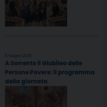
11 Giugno 2025
A Sorrento il Giubileo delle
Persone Povere: il programma
della giornata