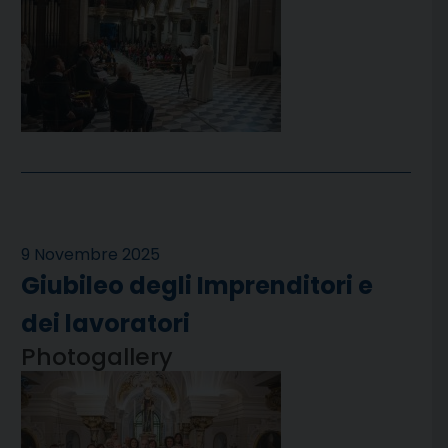
9 Novembre 2025
Giubileo degli Imprenditori e
dei lavoratori
Photogallery