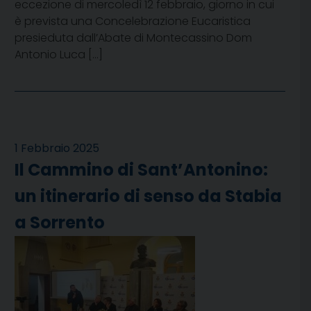
eccezione di mercoledì 12 febbraio, giorno in cui
è prevista una Concelebrazione Eucaristica
presieduta dall’Abate di Montecassino Dom
Antonio Luca […]
1 Febbraio 2025
Il Cammino di Sant’Antonino:
un itinerario di senso da Stabia
a Sorrento