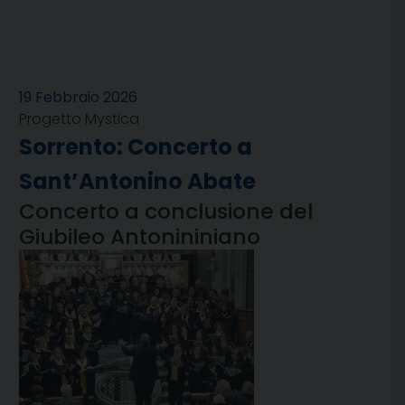
19 Febbraio 2026
Progetto Mystica
Sorrento: Concerto a
Sant’Antonino Abate
Concerto a conclusione del
Giubileo Antonininiano