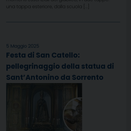
una tappa esteriore, dalla scuola […]
5 Maggio 2025
Festa di San Catello:
pellegrinaggio della statua di
Sant’Antonino da Sorrento