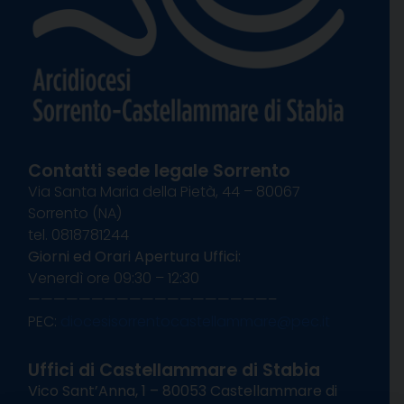
Contatti sede legale Sorrento
Via Santa Maria della Pietà, 44 – 80067
Sorrento (NA)
tel. 0818781244
Giorni ed Orari Apertura Uffici:
Venerdì ore 09:30 – 12:30
———————————————————–
PEC:
diocesisorrentocastellammare@pec.it
Uffici di Castellammare di Stabia
Vico Sant’Anna, 1 – 80053 Castellammare di