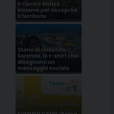
e Centro Antico
insieme per riscoprire
il territorio
Storie di rinascita.
Serenae, le t-shirt che
disegnano un
messaggio sociale
SUMMER CAMP “Borsa