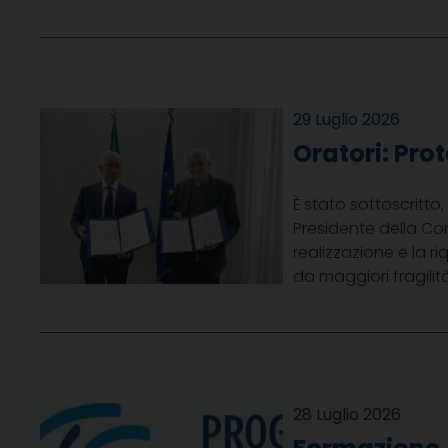
29 Luglio 2026
Oratori: Pro
È stato sottoscritto, 
Presidente della Co
realizzazione e la ri
da maggiori fragilità
28 Luglio 2026