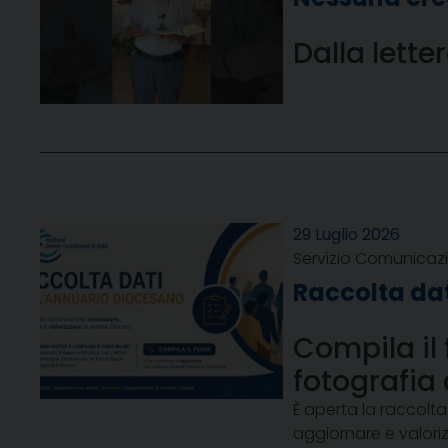
Dalla lett
29 Luglio 2026
Servizio Comunicazi
Raccolta dat
Compila il 
fotografia
È aperta la raccolt
aggiornare e valoriz