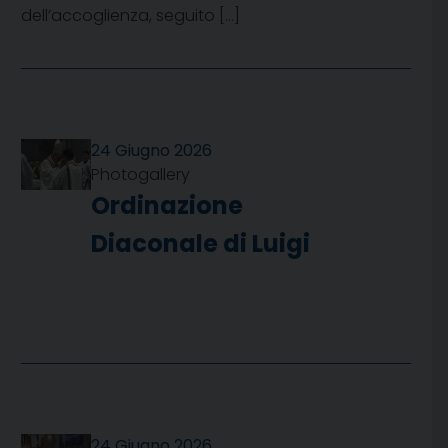
dell’accoglienza, seguito […]
24 Giugno 2026
Photogallery
Ordinazione
Diaconale di Luigi
24 Giugno 2026