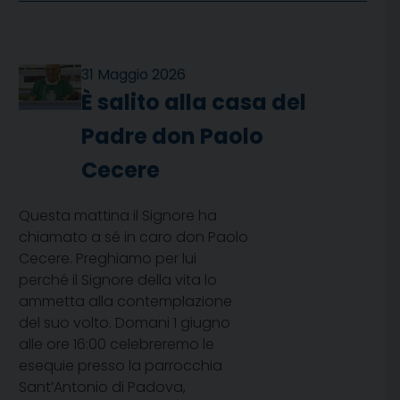
31 Maggio 2026
È salito alla casa del
Padre don Paolo
Cecere
Questa mattina il Signore ha
chiamato a sé in caro don Paolo
Cecere. Preghiamo per lui
perché il Signore della vita lo
ammetta alla contemplazione
del suo volto. Domani 1 giugno
alle ore 16:00 celebreremo le
esequie presso la parrocchia
Sant’Antonio di Padova,