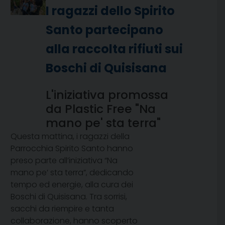
I ragazzi dello Spirito
Santo partecipano
alla raccolta rifiuti sui
Boschi di Quisisana
L'iniziativa promossa
da Plastic Free "Na
mano pe' sta terra"
Questa mattina, i ragazzi della
Parrocchia Spirito Santo hanno
preso parte all’iniziativa “Na
mano pe’ sta terra”, dedicando
tempo ed energie, alla cura dei
Boschi di Quisisana. Tra sorrisi,
sacchi da riempire e tanta
collaborazione, hanno scoperto