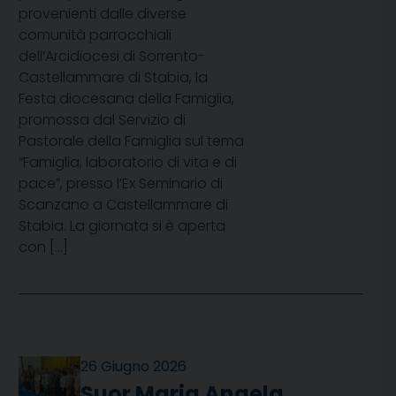
provenienti dalle diverse
comunità parrocchiali
dell’Arcidiocesi di Sorrento-
Castellammare di Stabia, la
Festa diocesana della Famiglia,
promossa dal Servizio di
Pastorale della Famiglia sul tema
“Famiglia, laboratorio di vita e di
pace”, presso l’Ex Seminario di
Scanzano a Castellammare di
Stabia. La giornata si è aperta
con […]
26 Giugno 2026
Suor Maria Angela