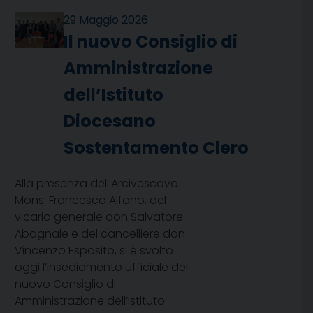
29 Maggio 2026
Il nuovo Consiglio di
Amministrazione
dell’Istituto
Diocesano
Sostentamento Clero
Alla presenza dell’Arcivescovo
Mons. Francesco Alfano, del
vicario generale don Salvatore
Abagnale e del cancelliere don
Vincenzo Esposito, si è svolto
oggi l’insediamento ufficiale del
nuovo Consiglio di
Amministrazione dell’Istituto