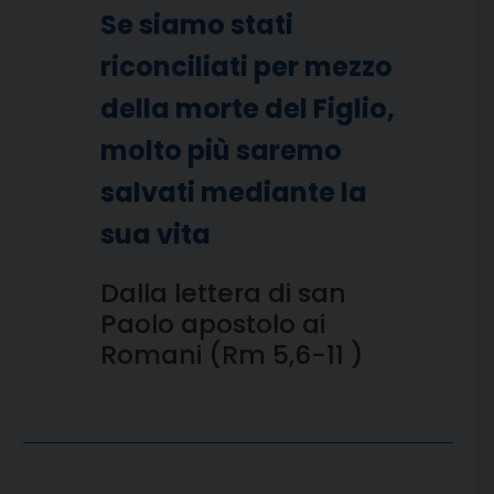
Se siamo stati
riconciliati per mezzo
della morte del Figlio,
molto più saremo
salvati mediante la
sua vita
Dalla lettera di san
Paolo apostolo ai
Romani (Rm 5,6-11 )