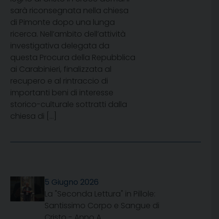
sarà riconsegnata nella chiesa
di Pimonte dopo una lunga
ricerca. Nell’ambito dell’attività
investigativa delegata da
questa Procura della Repubblica
ai Carabinieri, finalizzata al
recupero e al rintraccio di
importanti beni di interesse
storico-culturale sottratti dalla
chiesa di […]
5 Giugno 2026
La "Seconda Lettura" in Pillole:
Santissimo Corpo e Sangue di
Cristo - Anno A