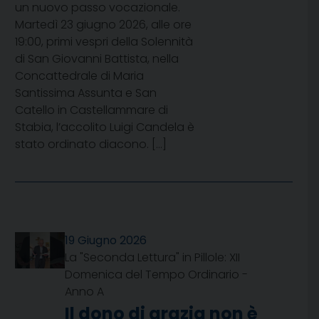
un nuovo passo vocazionale.
Martedì 23 giugno 2026, alle ore
19:00, primi vespri della Solennità
di San Giovanni Battista, nella
Concattedrale di Maria
Santissima Assunta e San
Catello in Castellammare di
Stabia, l’accolito Luigi Candela è
stato ordinato diacono. […]
19 Giugno 2026
La "Seconda Lettura" in Pillole: XII
Domenica del Tempo Ordinario -
Anno A
Il dono di grazia non è