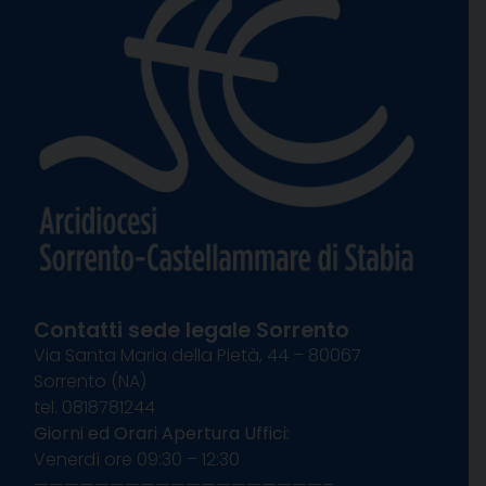
Contatti sede legale Sorrento
Via Santa Maria della Pietà, 44 – 80067
Sorrento (NA)
tel. 0818781244
Giorni ed Orari Apertura Uffici:
Venerdì ore 09:30 – 12:30
———————————————————–