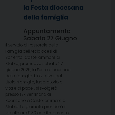
la Festa diocesana
della famiglia
Appuntamento
Sabato 27 Giugno
Il Servizio di Pastorale della
Famiglia dell’Arcidiocesi di
Sorrento-Castellammare di
Stabia, promuove sabato 27
giugno 2026, la Festa diocesana
della famiglia. L’iniziativa, dal
titolo “Famiglia, laboratorio di
vita e di pace”, si svolgerà
presso l’Ex Seminario di
Scanzano a Castellammare di
Stabia. La giornata prenderà il
via alle ore 9.30 con il momento