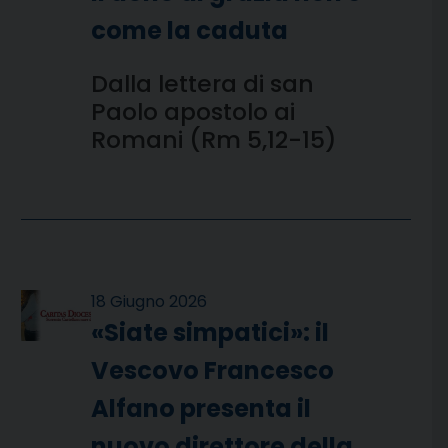
come la caduta
Dalla lettera di san
Paolo apostolo ai
Romani (Rm 5,12-15)
18 Giugno 2026
«Siate simpatici»: il
Vescovo Francesco
Alfano presenta il
nuovo direttore della