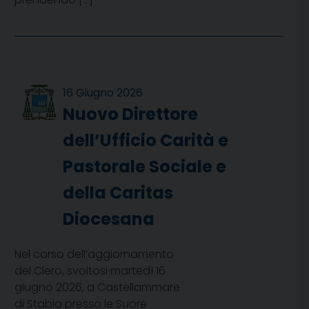
16 Giugno 2026
Nuovo Direttore
dell’Ufficio Carità e
Pastorale Sociale e
della Caritas
Diocesana
Nel corso dell’aggiornamento
del Clero, svoltosi martedì 16
giugno 2026, a Castellammare
di Stabia presso le Suore