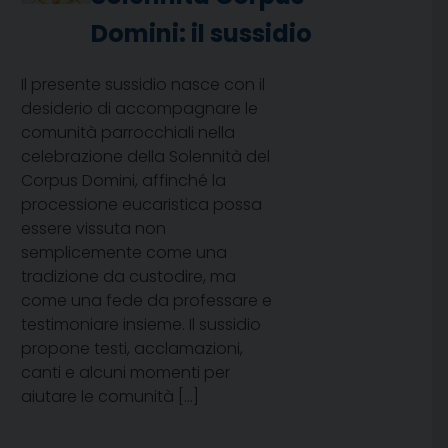
Domini: il sussidio
Il presente sussidio nasce con il
desiderio di accompagnare le
comunità parrocchiali nella
celebrazione della Solennità del
Corpus Domini, affinché la
processione eucaristica possa
essere vissuta non
semplicemente come una
tradizione da custodire, ma
come una fede da professare e
testimoniare insieme. Il sussidio
propone testi, acclamazioni,
canti e alcuni momenti per
aiutare le comunità […]