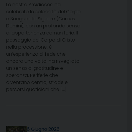
La nostra Arcidiocesi ha
celebrato la solennità del Corpo
e Sangue del Signore (Corpus
Domini), con un profondo senso
di appartenenza comunitaria. Il
passaggio del Corpo di Cristo
nella processione, è
un’esperienza di fede che,
ancora una volta, ha risvegliato
un senso di gratitudine e
speranza. Periferie che
diventano centro, strade e
percorsi quotidiani che […]
6 Giugno 2026