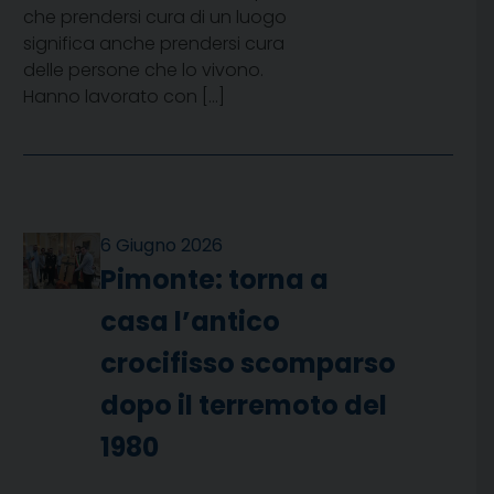
che prendersi cura di un luogo
significa anche prendersi cura
delle persone che lo vivono.
Hanno lavorato con […]
6 Giugno 2026
Pimonte: torna a
casa l’antico
crocifisso scomparso
dopo il terremoto del
1980