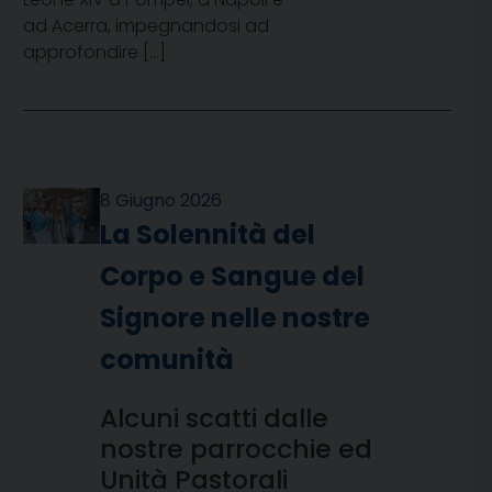
ad Acerra, impegnandosi ad
approfondire […]
8 Giugno 2026
La Solennità del
Corpo e Sangue del
Signore nelle nostre
comunità
Alcuni scatti dalle
nostre parrocchie ed
Unità Pastorali