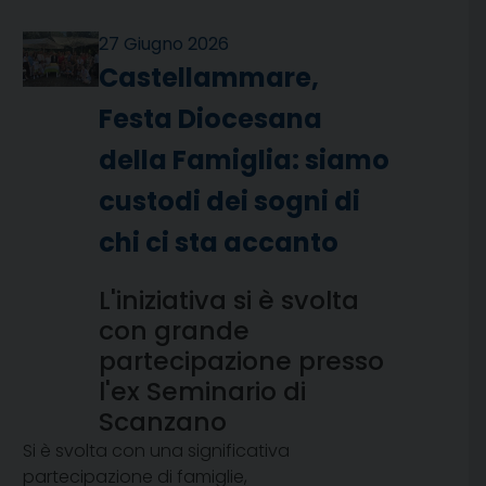
27 Giugno 2026
Castellammare,
Festa Diocesana
della Famiglia: siamo
custodi dei sogni di
chi ci sta accanto
L'iniziativa si è svolta
con grande
partecipazione presso
l'ex Seminario di
Scanzano
Si è svolta con una significativa
partecipazione di famiglie,