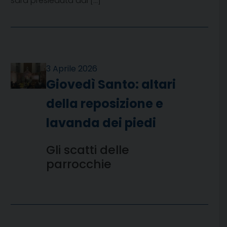
sarà presieduta dal […]
3 Aprile 2026
Giovedì Santo: altari
della reposizione e
lavanda dei piedi
Gli scatti delle
parrocchie