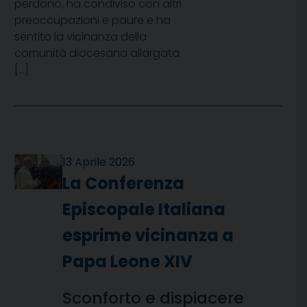
perdono, ha condiviso con altri
preoccupazioni e paure e ha
sentito la vicinanza della
comunità diocesana allargata
[…]
13 Aprile 2026
La Conferenza
Episcopale Italiana
esprime vicinanza a
Papa Leone XIV
Sconforto e dispiacere