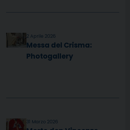
2 Aprile 2026
Messa del Crisma:
Photogallery
31 Marzo 2026