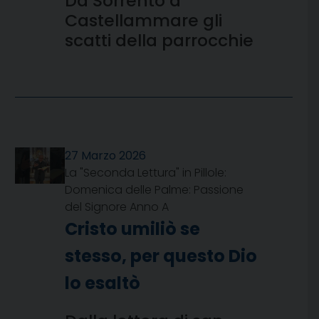
Da Sorrento a
Castellammare gli
scatti della parrocchie
27 Marzo 2026
La "Seconda Lettura" in Pillole:
Domenica delle Palme: Passione
del Signore Anno A
Cristo umiliò se
stesso, per questo Dio
lo esaltò