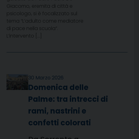
Giacomo, eremita di città e
psicologo, si è focalizzato sul
tema “L’adulto come mediatore
di pace nella scuola”.
L’intervento […]
30 Marzo 2026
Domenica delle
Palme: tra intrecci di
rami, nastrini e
confetti colorati