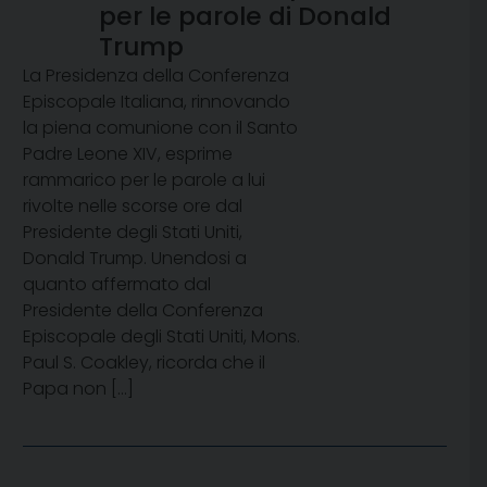
per le parole di Donald
Trump
La Presidenza della Conferenza
Episcopale Italiana, rinnovando
la piena comunione con il Santo
Padre Leone XIV, esprime
rammarico per le parole a lui
rivolte nelle scorse ore dal
Presidente degli Stati Uniti,
Donald Trump. Unendosi a
quanto affermato dal
Presidente della Conferenza
Episcopale degli Stati Uniti, Mons.
Paul S. Coakley, ricorda che il
Papa non […]