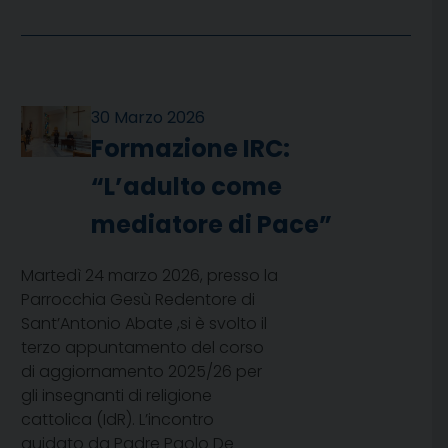
30 Marzo 2026
Formazione IRC:
“L’adulto come
mediatore di Pace”
Martedì 24 marzo 2026, presso la
Parrocchia Gesù Redentore di
Sant’Antonio Abate ,si è svolto il
terzo appuntamento del corso
di aggiornamento 2025/26 per
gli insegnanti di religione
cattolica (IdR). L’incontro
guidato da Padre Paolo De