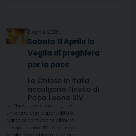
9 Aprile 2026
Sabato 11 Aprile la
Veglia di preghiera
per la pace
Le Chiese in Italia
accolgono l’invito di
Papa Leone XIV
Le Chiese che sono in Italia si
uniscono con disponibilità e
spirito di comunione all’invito
di Papa Leone XIV a vivere una
Veglia di preghiera per la pace,