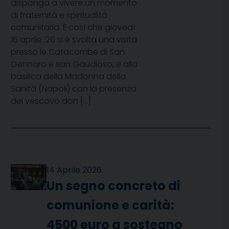
disponga a vivere un momento
di fraternità e spiritualità
comunitaria. È così che giovedì
16 aprile ’26 si è svolta una visita
presso le Catacombe di San
Gennaro e san Gaudioso, e alla
basilica della Madonna della
Sanità (Napoli) con la presenza
del vescovo don […]
14 Aprile 2026
Un segno concreto di
comunione e carità:
4500 euro a sostegno