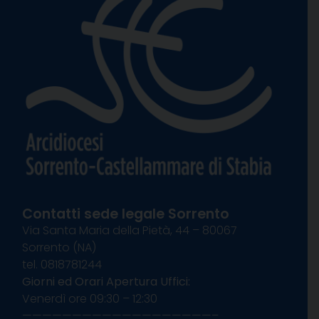
Contatti sede legale Sorrento
Via Santa Maria della Pietà, 44 – 80067
Sorrento (NA)
tel. 0818781244
Giorni ed Orari Apertura Uffici:
Venerdì ore 09:30 – 12:30
———————————————————–