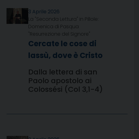
3 Aprile 2026
La "Seconda Lettura" in Pillole:
Domenica di Pasqua
"Resurrezione del Signore"
Cercate le cose di
lassù, dove è Cristo
Dalla lettera di san
Paolo apostolo ai
Colossési (Col 3,1-4)