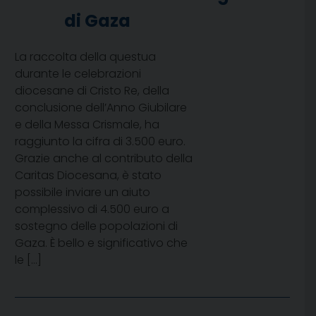
di Gaza
La raccolta della questua
durante le celebrazioni
diocesane di Cristo Re, della
conclusione dell’Anno Giubilare
e della Messa Crismale, ha
raggiunto la cifra di 3.500 euro.
Grazie anche al contributo della
Caritas Diocesana, è stato
possibile inviare un aiuto
complessivo di 4.500 euro a
sostegno delle popolazioni di
Gaza. È bello e significativo che
le […]