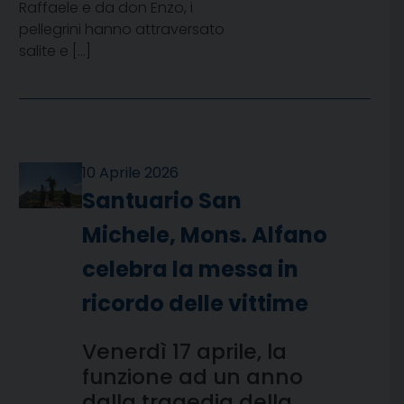
Raffaele e da don Enzo, i
pellegrini hanno attraversato
salite e […]
10 Aprile 2026
Santuario San
Michele, Mons. Alfano
celebra la messa in
ricordo delle vittime
Venerdì 17 aprile, la
funzione ad un anno
dalla tragedia della