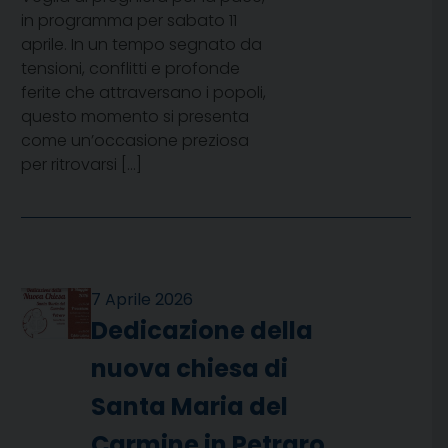
in programma per sabato 11
aprile. In un tempo segnato da
tensioni, conflitti e profonde
ferite che attraversano i popoli,
questo momento si presenta
come un’occasione preziosa
per ritrovarsi […]
7 Aprile 2026
Dedicazione della
nuova chiesa di
Santa Maria del
Carmine in Petraro