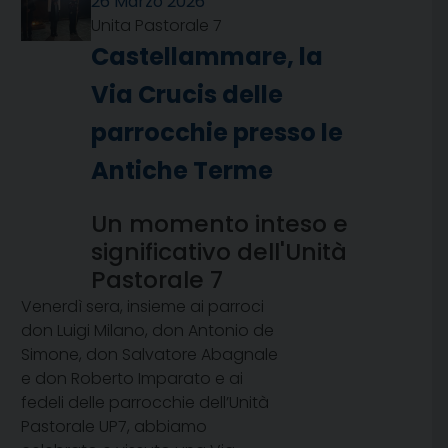
26 Marzo 2026
Unita Pastorale 7
Castellammare, la
Via Crucis delle
parrocchie presso le
Antiche Terme
Un momento inteso e
significativo dell'Unità
Pastorale 7
Venerdì sera, insieme ai parroci
don Luigi Milano, don Antonio de
Simone, don Salvatore Abagnale
e don Roberto Imparato e ai
fedeli delle parrocchie dell’Unità
Pastorale UP7, abbiamo