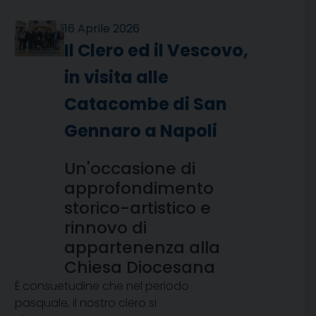
16 Aprile 2026
Il Clero ed il Vescovo,
in visita alle
Catacombe di San
Gennaro a Napoli
Un'occasione di
approfondimento
storico-artistico e
rinnovo di
appartenenza alla
Chiesa Diocesana
È consuetudine che nel periodo
pasquale, il nostro clero si