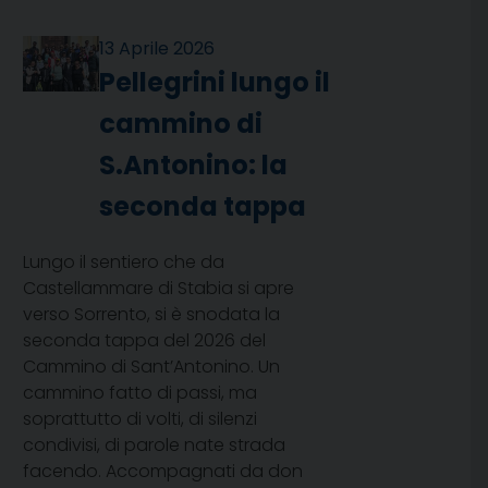
13 Aprile 2026
Pellegrini lungo il
cammino di
S.Antonino: la
seconda tappa
Lungo il sentiero che da
Castellammare di Stabia si apre
verso Sorrento, si è snodata la
seconda tappa del 2026 del
Cammino di Sant’Antonino. Un
cammino fatto di passi, ma
soprattutto di volti, di silenzi
condivisi, di parole nate strada
facendo. Accompagnati da don