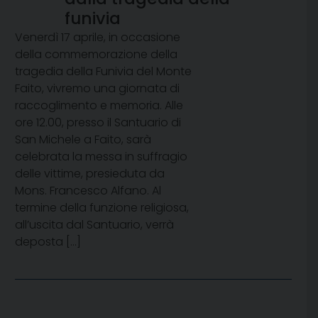
funivia
Venerdì 17 aprile, in occasione
della commemorazione della
tragedia della Funivia del Monte
Faito, vivremo una giornata di
raccoglimento e memoria. Alle
ore 12.00, presso il Santuario di
San Michele a Faito, sarà
celebrata la messa in suffragio
delle vittime, presieduta da
Mons. Francesco Alfano. Al
termine della funzione religiosa,
all’uscita dal Santuario, verrà
deposta […]