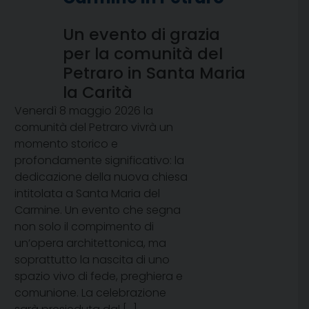
Un evento di grazia
per la comunità del
Petraro in Santa Maria
la Carità
Venerdì 8 maggio 2026 la
comunità del Petraro vivrà un
momento storico e
profondamente significativo: la
dedicazione della nuova chiesa
intitolata a Santa Maria del
Carmine. Un evento che segna
non solo il compimento di
un’opera architettonica, ma
soprattutto la nascita di uno
spazio vivo di fede, preghiera e
comunione. La celebrazione