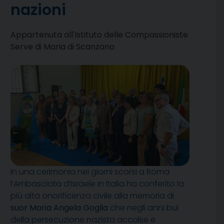
nazioni
Appartenuta all'Istituto delle Compassioniste
Serve di Maria di Scanzano
In una cerimonia nei giorni scorsi a Roma
l’Ambasciata d’Israele in Italia ha conferito la
più alta onorificenza civile alla memoria di
suor Maria Angela Goglia
che negli anni bui
della persecuzione nazista accolse e