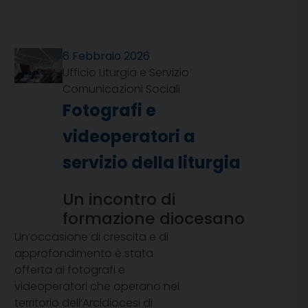
6 Febbraio 2026
Ufficio Liturgia e Servizio
Comunicazioni Sociali
Fotografi e
videoperatori a
servizio della liturgia
Un incontro di
formazione diocesano
Un’occasione di crescita e di
approfondimento è stata
offerta ai fotografi e
videoperatori che operano nel
territorio dell’Arcidiocesi di