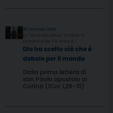
30 Gennaio 2026
La "Seconda Lettura" in Pillole: IV
Domenica del T.O. Anno A
Dio ha scelto ciò che è
debole per il mondo
Dalla prima lettera di
san Paolo apostolo ai
Corìnzi (1Cor 1,26-31)