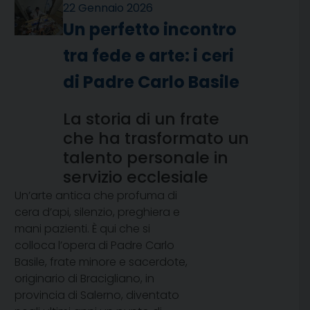
22 Gennaio 2026
Un perfetto incontro
tra fede e arte: i ceri
di Padre Carlo Basile
La storia di un frate
che ha trasformato un
talento personale in
servizio ecclesiale
Un’arte antica che profuma di
cera d’api, silenzio, preghiera e
mani pazienti. È qui che si
colloca l’opera di Padre Carlo
Basile, frate minore e sacerdote,
originario di Bracigliano, in
provincia di Salerno, diventato