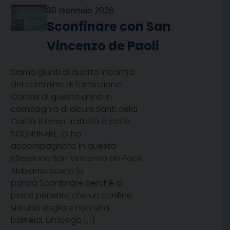
30 Gennaio 2026
Sconfinare con San
Vincenzo de Paoli
Siamo giunti al quarto incontro
del cammino di formazione
Caritas di questo anno in
compagnia di alcuni Santi della
Carità. Il tema trattato è stato
SCONFINARE. Ci ha
accompagnato in questa
riflessione San Vincenzo de Paoli.
Abbiamo scelto la
parola Sconfinare perché ci
piace pensare che un confine
sia una soglia e non una
barriera, un luogo […]