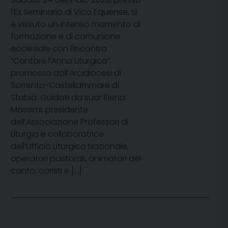
l’Ex Seminario di Vico Equense, si
è vissuto un intenso momento di
formazione e di comunione
ecclesiale con l’incontro
“Cantare l’Anno Liturgico”,
promosso dall’Arcidiocesi di
Sorrento-Castellammare di
Stabia. Guidati da suor Elena
Massimi, presidente
dell’Associazione Professori di
Liturgia e collaboratrice
dell’Ufficio Liturgico Nazionale,
operatori pastorali, animatori del
canto, coristi e […]