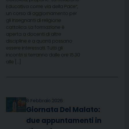
Educativa come via della Pace“,
un corso di aggiornamento per
gli insegnanti di religione
cattolica. La formazione è
aperta a docenti di altre
discipline e a quanti possano
essere interessati. Tutti gli
incontri si terranno dalle ore 15.30
alle […]
8 Febbraio 2026
Giornata Del Malato:
due appuntamenti in