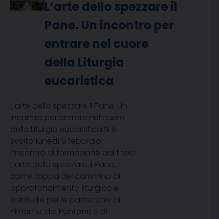
L’arte dello spezzare il
Pane. Un incontro per
entrare nel cuore
della Liturgia
eucaristica
L’arte dello spezzare il Pane. Un
incontro per entrare nel cuore
della Liturgia eucaristica.Si è
svolto lunedì 9 febbraio
l’incontro di formazione dal titolo
L’arte dello spezzare il Pane,
come tappa del cammino di
approfondimento liturgico e
spirituale per le parrocchie di
Pimonte, del Pontone e di