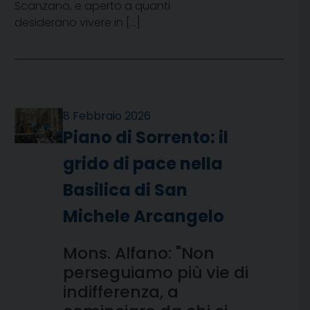
Scanzano, e aperto a quanti
desiderano vivere in […]
8 Febbraio 2026
Piano di Sorrento: il
grido di pace nella
Basilica di San
Michele Arcangelo
Mons. Alfano: "Non
perseguiamo più vie di
indifferenza, a