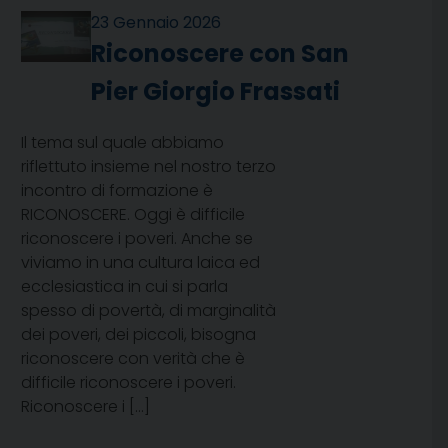
23 Gennaio 2026
Riconoscere con San
Pier Giorgio Frassati
Il tema sul quale abbiamo
riflettuto insieme nel nostro terzo
incontro di formazione è
RICONOSCERE. Oggi è difficile
riconoscere i poveri. Anche se
viviamo in una cultura laica ed
ecclesiastica in cui si parla
spesso di povertà, di marginalità
dei poveri, dei piccoli, bisogna
riconoscere con verità che è
difficile riconoscere i poveri.
Riconoscere i […]