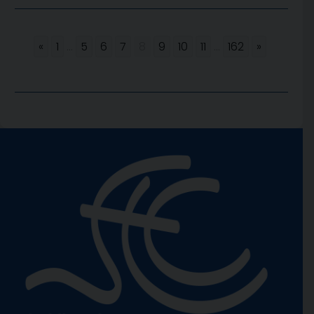
«
1
...
5
6
7
8
9
10
11
...
162
»