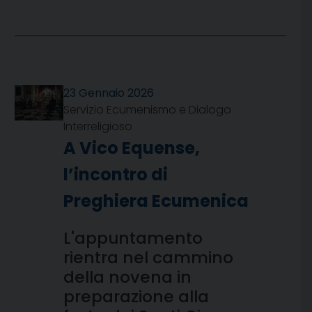
23 Gennaio 2026
Servizio Ecumenismo e Dialogo
Interreligioso
A Vico Equense,
l’incontro di
Preghiera Ecumenica
L'appuntamento
rientra nel cammino
della novena in
preparazione alla