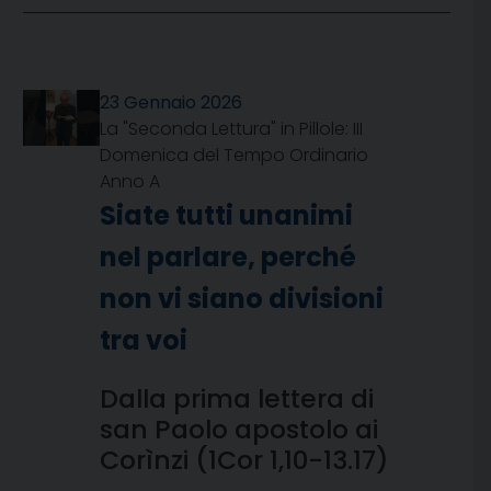
23 Gennaio 2026
La "Seconda Lettura" in Pillole: III
Domenica del Tempo Ordinario
Anno A
Siate tutti unanimi
nel parlare, perché
non vi siano divisioni
tra voi
Dalla prima lettera di
san Paolo apostolo ai
Corìnzi (1Cor 1,10-13.17)