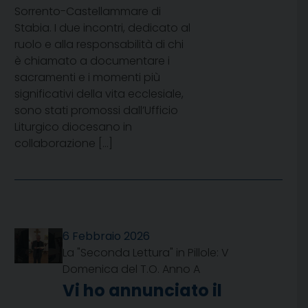
Sorrento-Castellammare di
Stabia. I due incontri, dedicato al
ruolo e alla responsabilità di chi
è chiamato a documentare i
sacramenti e i momenti più
significativi della vita ecclesiale,
sono stati promossi dall’Ufficio
Liturgico diocesano in
collaborazione […]
6 Febbraio 2026
La "Seconda Lettura" in Pillole: V
Domenica del T.O. Anno A
Vi ho annunciato il