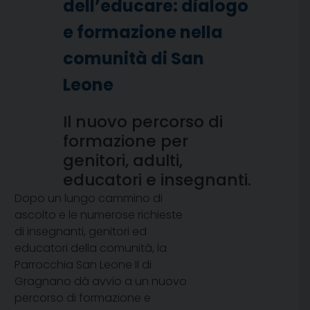
dell’educare: dialogo
e formazione nella
comunità di San
Leone
Il nuovo percorso di
formazione per
genitori, adulti,
educatori e insegnanti.
Dopo un lungo cammino di
ascolto e le numerose richieste
di insegnanti, genitori ed
educatori della comunità, la
Parrocchia San Leone II di
Gragnano dà avvio a un nuovo
percorso di formazione e