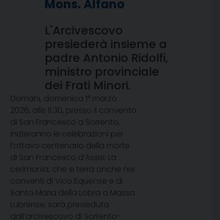
Mons. Alfano
L'Arcivescovo
presiederà insieme a
padre Antonio Ridolfi,
ministro provinciale
dei Frati Minori.
Domani, domenica 1° marzo
2026, alle 11.30, presso il convento
di San Francesco a Sorrento,
inizieranno le celebrazioni per
l’ottavo centenario della morte
di San Francesco d’Assisi. La
cerimonia, che si terrà anche nei
conventi di Vico Equense e di
Santa Maria della Lobra a Massa
Lubrense, sarà presieduta
dall’arcivescovo di Sorrento-