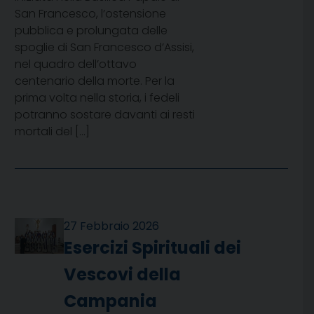
San Francesco, l’ostensione
pubblica e prolungata delle
spoglie di San Francesco d’Assisi,
nel quadro dell’ottavo
centenario della morte. Per la
prima volta nella storia, i fedeli
potranno sostare davanti ai resti
mortali del […]
27 Febbraio 2026
Esercizi Spirituali dei
Vescovi della
Campania