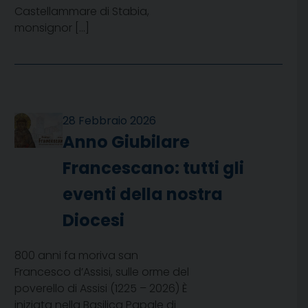
Castellammare di Stabia,
monsignor […]
28 Febbraio 2026
Anno Giubilare
Francescano: tutti gli
eventi della nostra
Diocesi
800 anni fa moriva san
Francesco d’Assisi, sulle orme del
poverello di Assisi (1225 – 2026) È
iniziata nella Basilica Papale di