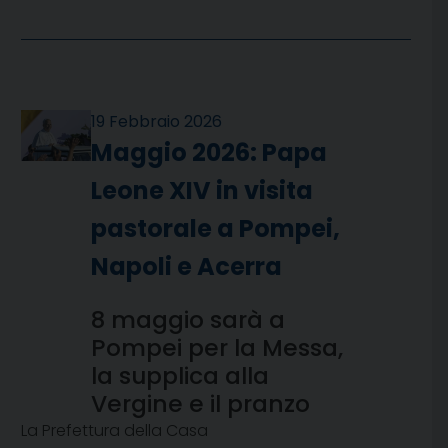
19 Febbraio 2026
Maggio 2026: Papa
Leone XIV in visita
pastorale a Pompei,
Napoli e Acerra
8 maggio sarà a
Pompei per la Messa,
la supplica alla
Vergine e il pranzo
La Prefettura della Casa