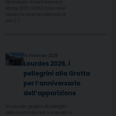
del transito di Sant’Antonino
Abate (625–2025). Dopo aver
vissuto la recente solennità di
San […]
14 Febbraio 2026
Lourdes 2026, i
pellegrini alla Grotta
per l’anniversario
dell’apparizione
Un piccolo gruppo di pellegrini
della nostra diocesi, si è recato a