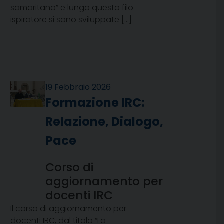
samaritano” e lungo questo filo
ispiratore si sono sviluppate […]
19 Febbraio 2026
Formazione IRC:
Relazione, Dialogo,
Pace
Corso di
aggiornamento per
docenti IRC
Il corso di aggiornamento per
docenti IRC, dal titolo “La