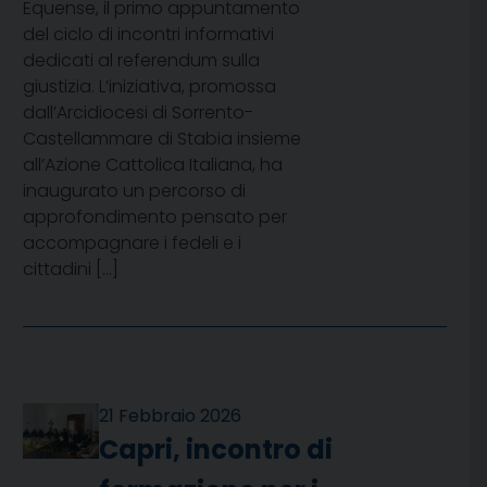
Equense, il primo appuntamento
del ciclo di incontri informativi
dedicati al referendum sulla
giustizia. L’iniziativa, promossa
dall’Arcidiocesi di Sorrento-
Castellammare di Stabia insieme
all’Azione Cattolica Italiana, ha
inaugurato un percorso di
approfondimento pensato per
accompagnare i fedeli e i
cittadini […]
21 Febbraio 2026
Capri, incontro di