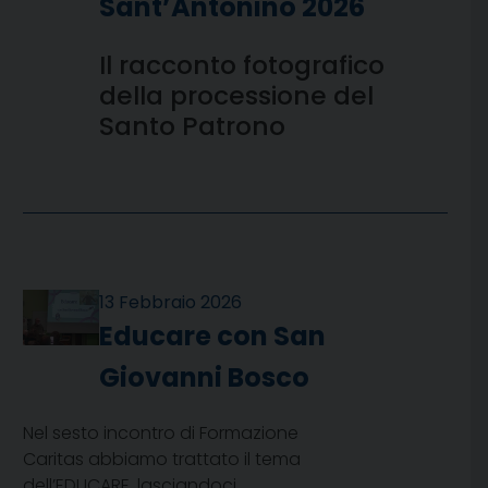
Sant’Antonino 2026
Il racconto fotografico
della processione del
Santo Patrono
13 Febbraio 2026
Educare con San
Giovanni Bosco
Nel sesto incontro di Formazione
Caritas abbiamo trattato il tema
dell’EDUCARE, lasciandoci