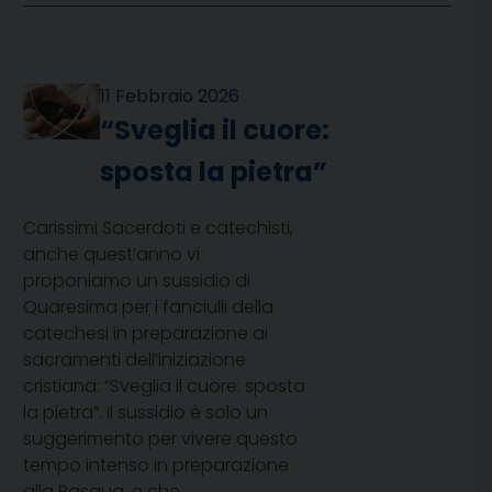
11 Febbraio 2026
“Sveglia il cuore:
sposta la pietra”
Carissimi Sacerdoti e catechisti,
anche quest’anno vi
proponiamo un sussidio di
Quaresima per i fanciulli della
catechesi in preparazione ai
sacramenti dell’iniziazione
cristiana: “Sveglia il cuore: sposta
la pietra”. Il sussidio è solo un
suggerimento per vivere questo
tempo intenso in preparazione
alla Pasqua, e che,