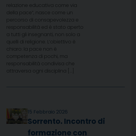
relazione educativa come via
della pace”, nasce come un
percorso di consapevolezza e
responsabilità ed è stato aperto
a tutti gli insegnanti, non solo a
quelli di religione. L’obiettivo è
chiaro: la pace non è
competenza di pochi, ma
responsabilità condivisa che
attraversa ogni disciplina […]
15 Febbraio 2026
Sorrento. Incontro di
formazione con