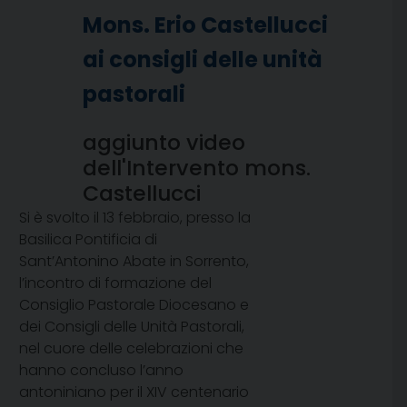
Mons. Erio Castellucci
ai consigli delle unità
pastorali
aggiunto video
dell'Intervento mons.
Castellucci
Si è svolto il 13 febbraio, presso la
Basilica Pontificia di
Sant’Antonino Abate in Sorrento,
l’incontro di formazione del
Consiglio Pastorale Diocesano e
dei Consigli delle Unità Pastorali,
nel cuore delle celebrazioni che
hanno concluso l’anno
antoniniano per il XIV centenario