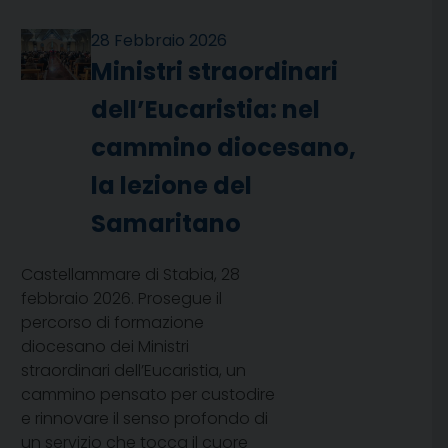
28 Febbraio 2026
Ministri straordinari
dell’Eucaristia: nel
cammino diocesano,
la lezione del
Samaritano
Castellammare di Stabia, 28
febbraio 2026. Prosegue il
percorso di formazione
diocesano dei Ministri
straordinari dell’Eucaristia, un
cammino pensato per custodire
e rinnovare il senso profondo di
un servizio che tocca il cuore