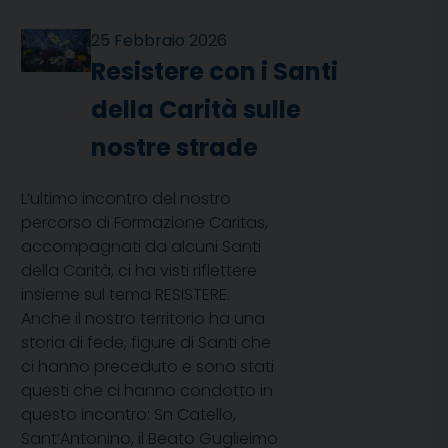
25 Febbraio 2026
Resistere con i Santi
della Carità sulle
nostre strade
L’ultimo incontro del nostro
percorso di Formazione Caritas,
accompagnati da alcuni Santi
della Carità, ci ha visti riflettere
insieme sul tema RESISTERE.
Anche il nostro territorio ha una
storia di fede, figure di Santi che
ci hanno preceduto e sono stati
questi che ci hanno condotto in
questo incontro: Sn Catello,
Sant’Antonino, il Beato Guglielmo