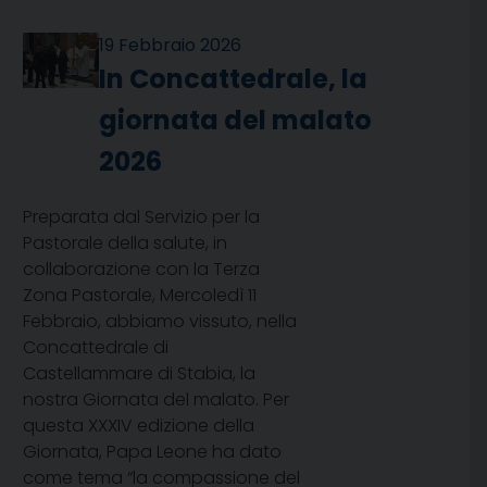
19 Febbraio 2026
In Concattedrale, la
giornata del malato
2026
Preparata dal Servizio per la
Pastorale della salute, in
collaborazione con la Terza
Zona Pastorale, Mercoledì 11
Febbraio, abbiamo vissuto, nella
Concattedrale di
Castellammare di Stabia, la
nostra Giornata del malato. Per
questa XXXIV edizione della
Giornata, Papa Leone ha dato
come tema “la compassione del