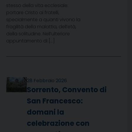
stesso della vita ecclesiale:
portare Cristo ai fratelli,
specialmente a quanti vivono la
fragilità della malattia, dell’età,
della solitudine. Nell’ulteriore
appuntamento di […]
28 Febbraio 2026
Sorrento, Convento di
San Francesco:
domani la
celebrazione con