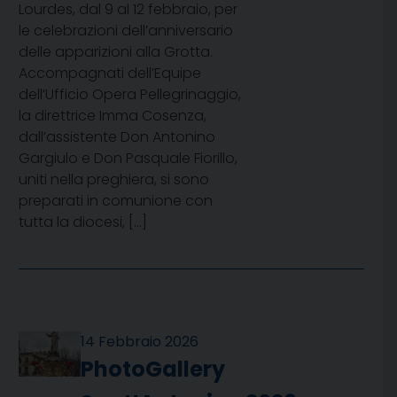
Lourdes, dal 9 al 12 febbraio, per
le celebrazioni dell’anniversario
delle apparizioni alla Grotta.
Accompagnati dell’Equipe
dell’Ufficio Opera Pellegrinaggio,
la direttrice Imma Cosenza,
dall’assistente Don Antonino
Gargiulo e Don Pasquale Fiorillo,
uniti nella preghiera, si sono
preparati in comunione con
tutta la diocesi, […]
14 Febbraio 2026
PhotoGallery