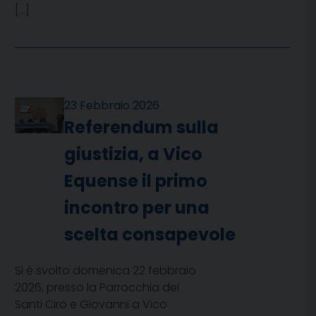
[…]
23 Febbraio 2026
Referendum sulla
giustizia, a Vico
Equense il primo
incontro per una
scelta consapevole
Si è svolto domenica 22 febbraio
2026, presso la Parrocchia dei
Santi Ciro e Giovanni a Vico