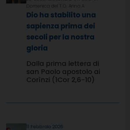
Domenica del T.O. Anno A
Dio ha stabilito una
sapienza prima dei
secoli per la nostra
gloria
Dalla prima lettera di
san Paolo apostolo ai
Corìnzi (1Cor 2,6-10)
11 Febbraio 2026