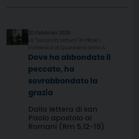
20 Febbraio 2026
La "Seconda Lettura" in Pillole: I
Domenica di Quaresima Anno A
Dove ha abbondato il
peccato, ha
sovrabbondato la
grazia
Dalla lettera di san
Paolo apostolo ai
Romani (Rm 5,12-19)