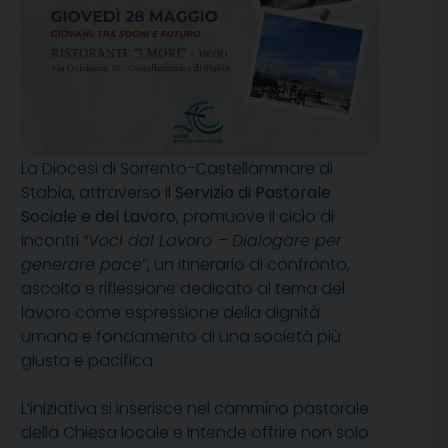
La Diocesi di Sorrento-Castellammare di
Stabia, attraverso il
Servizio di Pastorale
Sociale e del Lavoro
, promuove il ciclo di
incontri “
Voci dal Lavoro – Dialogare per
generare pace
”, un itinerario di confronto,
ascolto e riflessione dedicato al tema del
lavoro come espressione della dignità
umana e fondamento di una società più
giusta e pacifica.
L’iniziativa si inserisce nel cammino pastorale
della Chiesa locale e intende offrire non solo