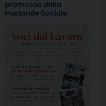
promosso dalla
Pastorale Sociale