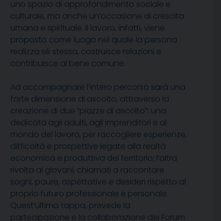
uno spazio di approfondimento sociale e
culturale, ma anche un’occasione di crescita
umana e spirituale. Il lavoro, infatti, viene
proposto come luogo nel quale la persona
realizza sé stessa, costruisce relazioni e
contribuisce al bene comune.
Ad accompagnare l’intero percorso sarà una
forte dimensione di ascolto, attraverso la
creazione di due “piazze di ascolto”: una
dedicata agli adulti, agli imprenditori e al
mondo del lavoro, per raccogliere esperienze,
difficoltà e prospettive legate alla realtà
economica e produttiva del territorio; l’altra
rivolta ai giovani, chiamati a raccontare
sogni, paure, aspettative e desideri rispetto al
proprio futuro professionale e personale.
Quest’ultima tappa, prevede la
partecipazione e la collaborazione dei Forum