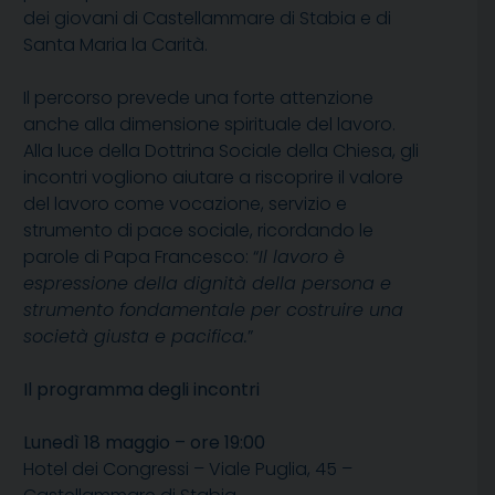
dei giovani di Castellammare di Stabia e di
Santa Maria la Carità.
Il percorso prevede una forte attenzione
anche alla dimensione spirituale del lavoro.
Alla luce della Dottrina Sociale della Chiesa, gli
incontri vogliono aiutare a riscoprire il valore
del lavoro come vocazione, servizio e
strumento di pace sociale, ricordando le
parole di Papa Francesco: “
Il lavoro è
espressione della dignità della persona e
strumento fondamentale per costruire una
società giusta e pacifica.
”
Il programma degli incontri
Lunedì 18 maggio – ore 19:00
Hotel dei Congressi – Viale Puglia, 45 –