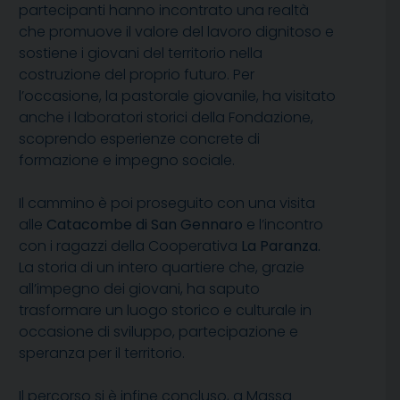
partecipanti hanno incontrato una realtà
che promuove il valore del lavoro dignitoso e
sostiene i giovani del territorio nella
costruzione del proprio futuro. Per
l’occasione, la pastorale giovanile, ha visitato
anche i laboratori storici della Fondazione,
scoprendo esperienze concrete di
formazione e impegno sociale.
Il cammino è poi proseguito con una visita
alle
Catacombe di San Gennaro
e l’incontro
con i ragazzi della Cooperativa
La Paranza.
La storia di un intero quartiere che, grazie
all’impegno dei giovani, ha saputo
trasformare un luogo storico e culturale in
occasione di sviluppo, partecipazione e
speranza per il territorio.
Il percorso si è infine concluso, a Massa