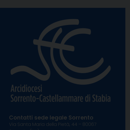
Contatti sede legale Sorrento
Via Santa Maria della Pietà, 44 – 80067