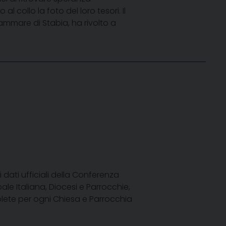
collo la foto del loro tesori. Il
ammare di Stabia, ha rivolto a
dati ufficiali della Conferenza
ale Italiana, Diocesi e Parrocchie,
mplete per ogni Chiesa e Parrocchia