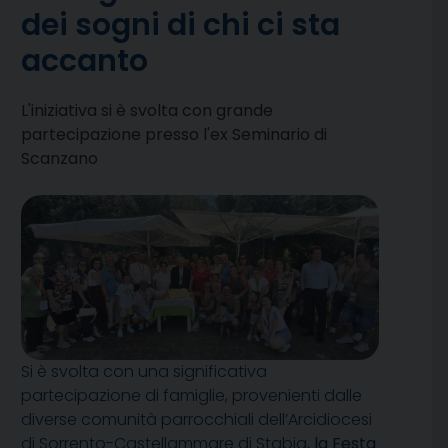
dei sogni di chi ci sta
accanto
L'iniziativa si è svolta con grande
partecipazione presso l'ex Seminario di
Scanzano
Si è svolta con una significativa
partecipazione di famiglie, provenienti dalle
diverse comunità parrocchiali dell’Arcidiocesi
di Sorrento-Castellammare di Stabia,
la Festa