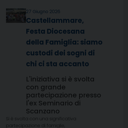
27 Giugno 2026
Castellammare,
Festa Diocesana
della Famiglia: siamo
custodi dei sogni di
chi ci sta accanto
L'iniziativa si è svolta
con grande
partecipazione presso
l'ex Seminario di
Scanzano
Si è svolta con una significativa
partecipazione di famiglie,