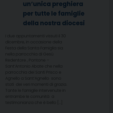
un’unica preghiera
per tutte le famiglie
della nostra diocesi
I due appuntamenti vissuti il 30
dicembre, in occasione della
Festa della Santa Famiglia sia
nella parrocchia di Gesù
Redentore , Pontone –
Sant’Antonio Abate che nella
parrocchia dei Santi Prisco e
Agnello a Sant’Agnello sono
stati dei veri momenti di grazia.
Tante le famiglie intervenute in
entrambe le comunità a
testimonianza che è bello […]