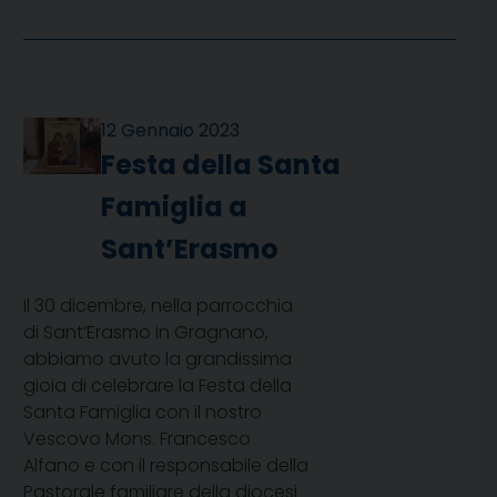
12 Gennaio 2023
Festa della Santa
Famiglia a
Sant’Erasmo
Il 30 dicembre, nella parrocchia
di Sant’Erasmo in Gragnano,
abbiamo avuto la grandissima
gioia di celebrare la Festa della
Santa Famiglia con il nostro
Vescovo Mons. Francesco
Alfano e con il responsabile della
Pastorale familiare della diocesi