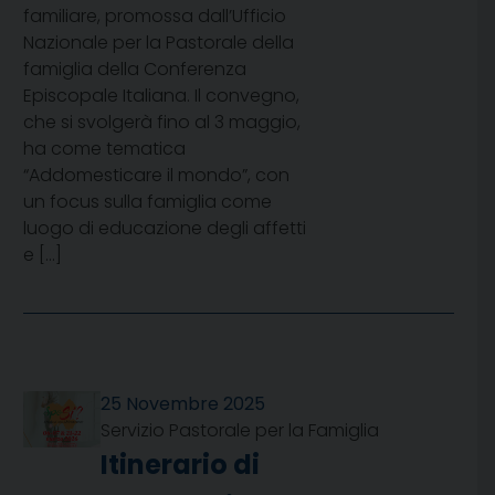
familiare, promossa dall’Ufficio
Nazionale per la Pastorale della
famiglia della Conferenza
Episcopale Italiana. Il convegno,
che si svolgerà fino al 3 maggio,
ha come tematica
“Addomesticare il mondo”, con
un focus sulla famiglia come
luogo di educazione degli affetti
e […]
25 Novembre 2025
Servizio Pastorale per la Famiglia
Itinerario di