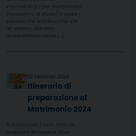
impossibilitato per diversi motivi
(lavorativi o di studio) a vivere i
percorsi che le parrocchie e le
UP offrono, dall’altra
un’esperienza nuova […]
22 Febbraio 2024
Itinerario di
preparazione al
Matrimonio 2024
Si rinnova per il terzo anno la
proposta diocesana, di un