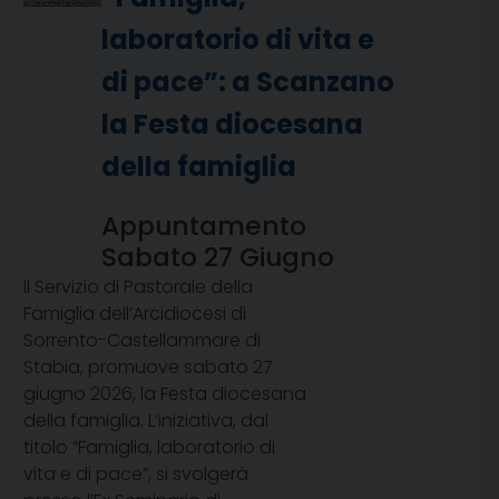
laboratorio di vita e
di pace”: a Scanzano
la Festa diocesana
della famiglia
Appuntamento
Sabato 27 Giugno
Il Servizio di Pastorale della
Famiglia dell’Arcidiocesi di
Sorrento-Castellammare di
Stabia, promuove sabato 27
giugno 2026, la Festa diocesana
della famiglia. L’iniziativa, dal
titolo “Famiglia, laboratorio di
vita e di pace”, si svolgerà