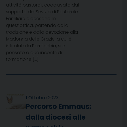
attività pastorali, coadiuvata dal
supporto del Sevizio di Pastorale
Familiare diocesano. In
quest’ottica, partendo dalla
tradizione e dalla devozione alla
Madonna delle Grazie, a cui è
intitolata la Parrocchia, si è
pensato a due incontri di
formazione […]
1 Ottobre 2023
Percorso Emmaus:
dalla diocesi alle