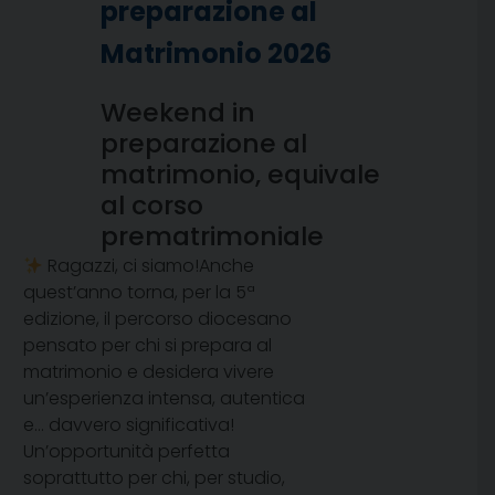
preparazione al
Matrimonio 2026
Weekend in
preparazione al
matrimonio, equivale
al corso
prematrimoniale
Ragazzi, ci siamo!Anche
quest’anno torna, per la 5ª
edizione, il percorso diocesano
pensato per chi si prepara al
matrimonio e desidera vivere
un’esperienza intensa, autentica
e… davvero significativa!
Un’opportunità perfetta
soprattutto per chi, per studio,