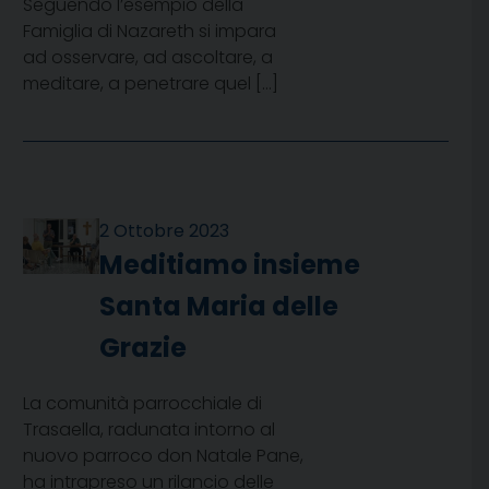
Seguendo l’esempio della
Famiglia di Nazareth si impara
ad osservare, ad ascoltare, a
meditare, a penetrare quel […]
2 Ottobre 2023
Meditiamo insieme
Santa Maria delle
Grazie
La comunità parrocchiale di
Trasaella, radunata intorno al
nuovo parroco don Natale Pane,
ha intrapreso un rilancio delle