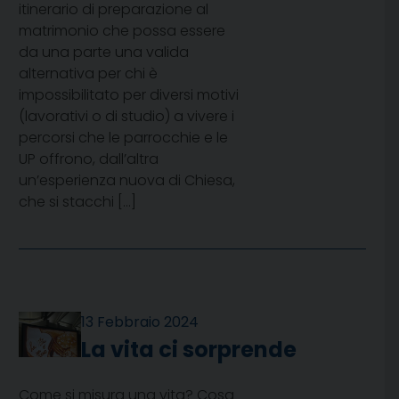
itinerario di preparazione al
matrimonio che possa essere
da una parte una valida
alternativa per chi è
impossibilitato per diversi motivi
(lavorativi o di studio) a vivere i
percorsi che le parrocchie e le
UP offrono, dall’altra
un’esperienza nuova di Chiesa,
che si stacchi […]
13 Febbraio 2024
La vita ci sorprende
Come si misura una vita? Cosa