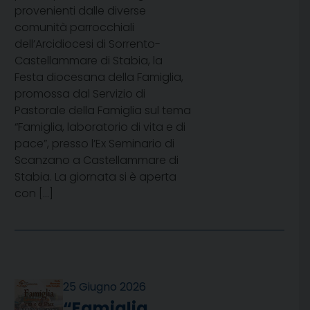
provenienti dalle diverse
comunità parrocchiali
dell’Arcidiocesi di Sorrento-
Castellammare di Stabia, la
Festa diocesana della Famiglia,
promossa dal Servizio di
Pastorale della Famiglia sul tema
“Famiglia, laboratorio di vita e di
pace”, presso l’Ex Seminario di
Scanzano a Castellammare di
Stabia. La giornata si è aperta
con […]
25 Giugno 2026
“Famiglia,