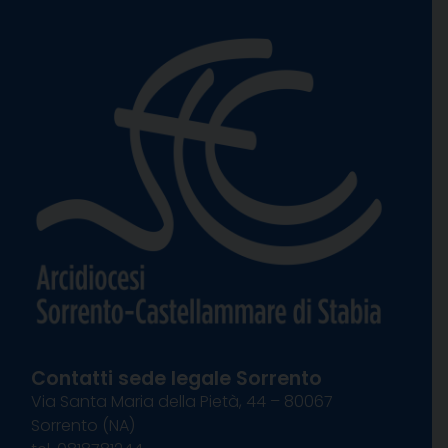
Contatti sede legale Sorrento
Via Santa Maria della Pietà, 44 – 80067
Sorrento (NA)