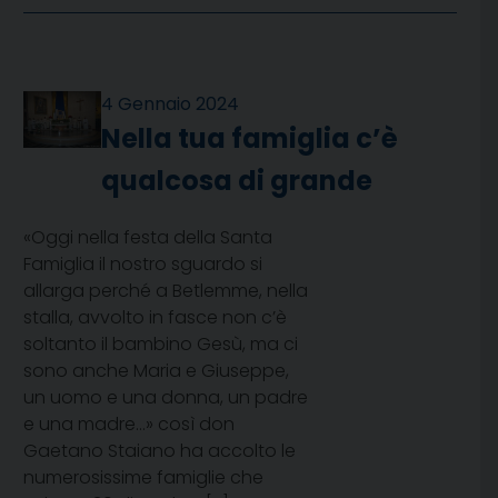
4 Gennaio 2024
Nella tua famiglia c’è
qualcosa di grande
«Oggi nella festa della Santa
Famiglia il nostro sguardo si
allarga perché a Betlemme, nella
stalla, avvolto in fasce non c’è
soltanto il bambino Gesù, ma ci
sono anche Maria e Giuseppe,
un uomo e una donna, un padre
e una madre…» così don
Gaetano Staiano ha accolto le
numerosissime famiglie che