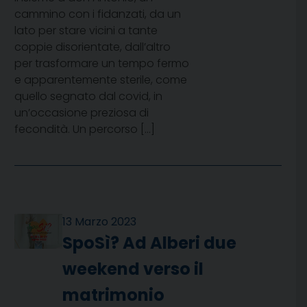
cammino con i fidanzati, da un
lato per stare vicini a tante
coppie disorientate, dall’altro
per trasformare un tempo fermo
e apparentemente sterile, come
quello segnato dal covid, in
un’occasione preziosa di
fecondità. Un percorso […]
13 Marzo 2023
SpoSì? Ad Alberi due
weekend verso il
matrimonio