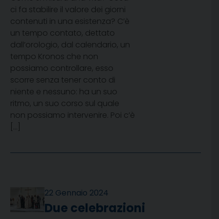
ci fa stabilire il valore dei giorni
contenuti in una esistenza? C’è
un tempo contato, dettato
dall’orologio, dal calendario, un
tempo Kronos che non
possiamo controllare, esso
scorre senza tener conto di
niente e nessuno: ha un suo
ritmo, un suo corso sul quale
non possiamo intervenire. Poi c’è
[…]
22 Gennaio 2024
Due celebrazioni