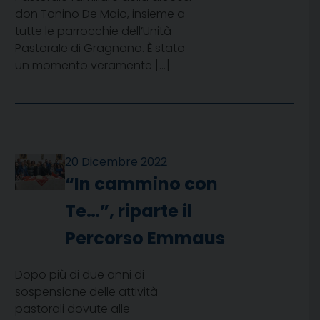
don Tonino De Maio, insieme a
tutte le parrocchie dell’Unità
Pastorale di Gragnano. È stato
un momento veramente […]
20 Dicembre 2022
“In cammino con
Te…”, riparte il
Percorso Emmaus
Dopo più di due anni di
sospensione delle attività
pastorali dovute alle