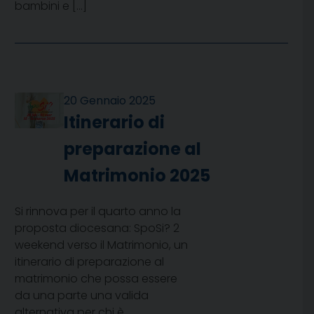
bambini e […]
20 Gennaio 2025
Itinerario di
preparazione al
Matrimonio 2025
Si rinnova per il quarto anno la
proposta diocesana: SpoSi? 2
weekend verso il Matrimonio, un
itinerario di preparazione al
matrimonio che possa essere
da una parte una valida
alternativa per chi è