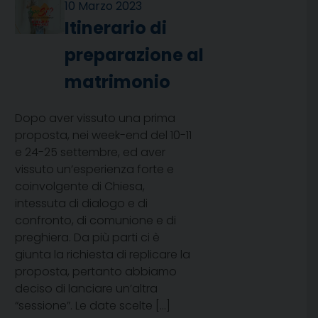
10 Marzo 2023
Itinerario di
preparazione al
matrimonio
Dopo aver vissuto una prima
proposta, nei week-end del 10-11
e 24-25 settembre, ed aver
vissuto un’esperienza forte e
coinvolgente di Chiesa,
intessuta di dialogo e di
confronto, di comunione e di
preghiera. Da più parti ci è
giunta la richiesta di replicare la
proposta, pertanto abbiamo
deciso di lanciare un’altra
“sessione”. Le date scelte […]