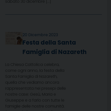
sabato 30 dicembre […]
20 Dicembre 2023
Festa della Santa
Famiglia di Nazareth
La Chiesa Cattolica celebra,
come ogni anno, la festa della
Santa Famiglia di Nazareth,
quella che vediamo ancora
rappresentata nei presepi delle
nostre case: Gesù, Maria e
Giuseppe e a farlo con tutte le
famiglie delle nostre comunità.