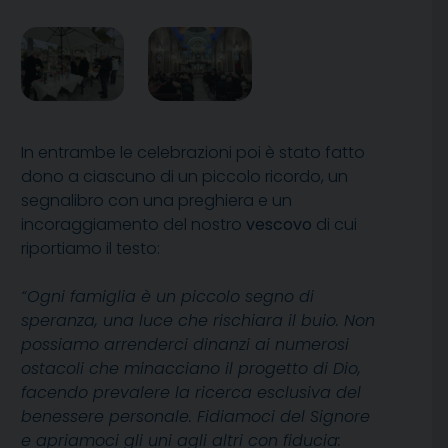
In entrambe le celebrazioni poi è stato fatto
dono a ciascuno di un piccolo ricordo, un
segnalibro con una preghiera e un
incoraggiamento del nostro
vescovo
di cui
riportiamo il testo:
“Ogni famiglia è un piccolo segno di
speranza, una luce che rischiara il buio.
Non
possiamo arrenderci dinanzi ai numerosi
ostacoli che minacciano il progetto di Dio,
facendo prevalere la ricerca esclusiva del
benessere personale. Fidiamoci del Signore
e apriamoci gli uni agli altri con fiducia: