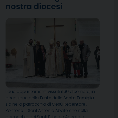
nostra diocesi
I due appuntamenti vissuti il 30 dicembre, in
occasione della
Festa della Santa Famigli
a
sia nella parrocchia di Gesù Redentore ,
Pontone – Sant’Antonio Abate che nella
parrocchia dei Santi Prisco e Agnello a