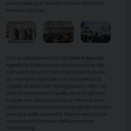
annunciare a un mondo ancora refrattario,
immerso nel buio.
Anche nella parrocchia dei
Santi Prisco ed
Agnello
la celebrazione vissuta insieme alle
comunità di tutta l’Unità Pastorale ha avuto
un momento speciale con la presenza di
coppie di sposi che festeggiavano oltre i 50
anni di matrimonio e quella di tante giovani
coppie che da poco più di un anno si sono
unite in matrimonio e accompagnate dai loro
pastori e dalle comunità hanno vissuto con
commozione il rinnovo delle promesse
matrimoniali.