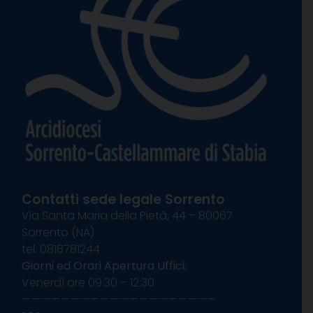
Contatti sede legale Sorrento
Via Santa Maria della Pietà, 44 – 80067
Sorrento (NA)
tel. 0818781244
Giorni ed Orari Apertura Uffici:
Venerdì ore 09:30 – 12:30
———————————————————–