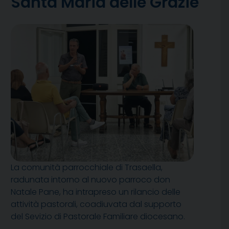
Santa Maria delle Grazie
La comunità parrocchiale di Trasaella,
radunata intorno al nuovo parroco don
Natale Pane, ha intrapreso un rilancio delle
attività pastorali, coadiuvata dal supporto
del Sevizio di Pastorale Familiare diocesano.