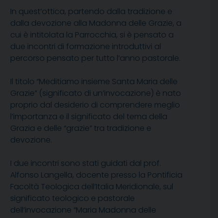
In quest’ottica, partendo dalla tradizione e
dalla devozione alla Madonna delle Grazie, a
cui è intitolata la Parrocchia, si è pensato a
due incontri di formazione introduttivi al
percorso pensato per tutto l’anno pastorale.
Il titolo “Meditiamo insieme Santa Maria delle
Grazie” (significato di un’invocazione) è nato
proprio dal desiderio di comprendere meglio
l’importanza e il significato del tema della
Grazia e delle “grazie” tra tradizione e
devozione.
I due incontri sono stati guidati dal prof.
Alfonso Langella, docente presso la Pontificia
Facoltà Teologica dell’Italia Meridionale, sul
significato teologico e pastorale
dell’invocazione “Maria Madonna delle