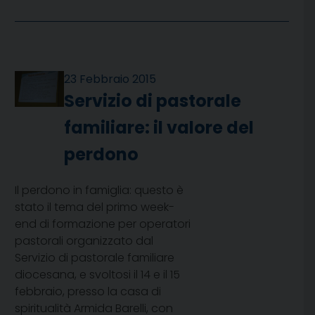
23 Febbraio 2015
Servizio di pastorale
familiare: il valore del
perdono
Il perdono in famiglia: questo è
stato il tema del primo week-
end di formazione per operatori
pastorali organizzato dal
Servizio di pastorale familiare
diocesana, e svoltosi il 14 e il 15
febbraio, presso la casa di
spiritualità Armida Barelli, con