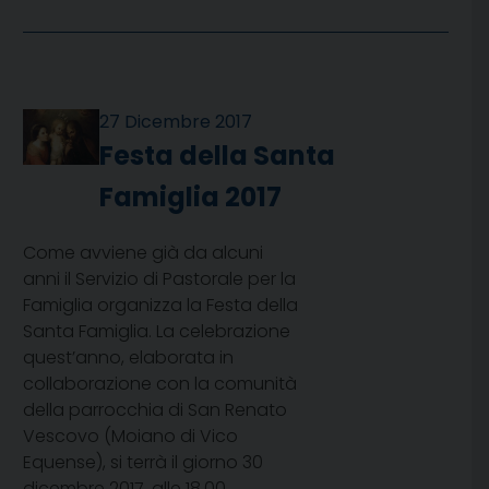
27 Dicembre 2017
Festa della Santa
Famiglia 2017
Come avviene già da alcuni
anni il Servizio di Pastorale per la
Famiglia organizza la Festa della
Santa Famiglia. La celebrazione
quest’anno, elaborata in
collaborazione con la comunità
della parrocchia di San Renato
Vescovo (Moiano di Vico
Equense), si terrà il giorno 30
dicembre 2017, alle 18.00.