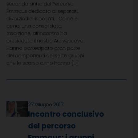
secondo anno del Percorso
Emmaus dedicato ai separati,
divorziati e risposati. Come è
ormai una consolidata
tradizione, all’incontro ha
presieduto il nostro Arcivescovo.
Hanno partecipato gran parte
dei componenti dei sette gruppi
che lo scorso anno hanno […]
27 Giugno 2017
Incontro conclusivo
del percorso
Emmaus: i gruppi