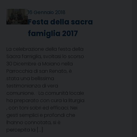
16 Gennaio 2018
Festa della sacra
famiglia 2017
La celebrazione della festa della
Sacra famiglia, svoltasi lo scorso
30 Dicembre a Moiano nella
Parrocchia di san Renato, è
stata una bellissima
testimonianza di vera
comunione. La comunità locale
ha preparato con cura la liturgia
, con toni sobri ed efficaci. Nei
gesti semplici e profondi che
lhanno connotata, si è
percepita la […]