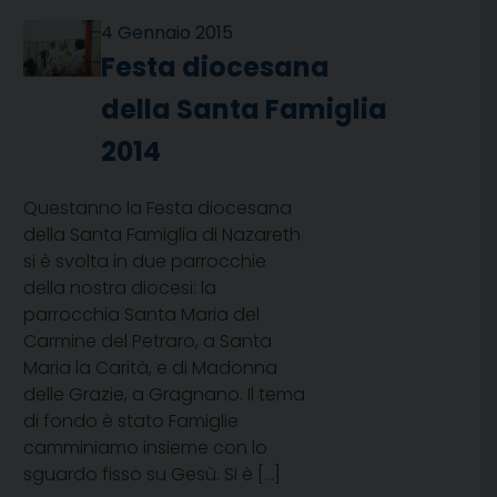
4 Gennaio 2015
Festa diocesana
della Santa Famiglia
2014
Questanno la Festa diocesana
della Santa Famiglia di Nazareth
si è svolta in due parrocchie
della nostra diocesi: la
parrocchia Santa Maria del
Carmine del Petraro, a Santa
Maria la Carità, e di Madonna
delle Grazie, a Gragnano. Il tema
di fondo è stato Famiglie
camminiamo insieme con lo
sguardo fisso su Gesù. Si è […]