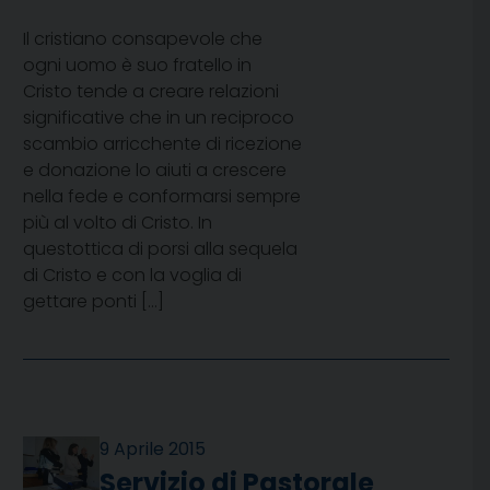
Il cristiano consapevole che
ogni uomo è suo fratello in
Cristo tende a creare relazioni
significative che in un reciproco
scambio arricchente di ricezione
e donazione lo aiuti a crescere
nella fede e conformarsi sempre
più al volto di Cristo. In
questottica di porsi alla sequela
di Cristo e con la voglia di
gettare ponti […]
9 Aprile 2015
Servizio di Pastorale