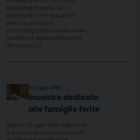
Francesco Alfano. Sono stati
presenti gran parte dei
partecipanti che seguono il
percorso, le coppie
accompagnatrici con alcuni dei
sacerdoti e léquipe diocesana
del servizio […]
30 Luglio 2016
Incontro dedicato
alle famiglie ferite
Sabato 23 luglio 2016, dalle ore 19
si è tenuto, presso l’ex Seminario