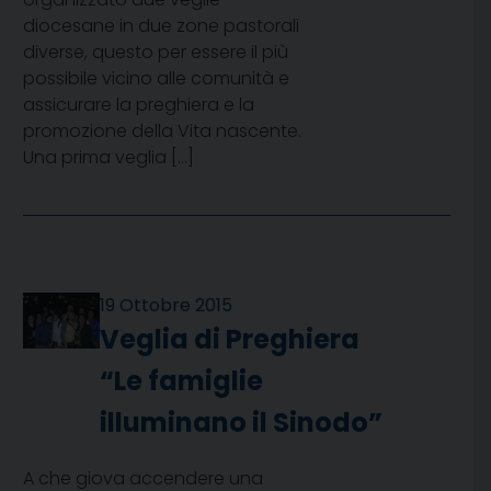
diocesane in due zone pastorali
diverse, questo per essere il più
possibile vicino alle comunità e
assicurare la preghiera e la
promozione della Vita nascente.
Una prima veglia […]
19 Ottobre 2015
Veglia di Preghiera
“Le famiglie
illuminano il Sinodo”
A che giova accendere una