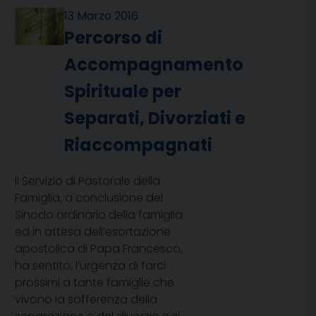
13 Marzo 2016
Percorso di
Accompagnamento
Spirituale per
Separati, Divorziati e
Riaccompagnati
Il Servizio di Pastorale della
Famiglia, a conclusione del
Sinodo ordinario della famiglia
ed in attesa dell’esortazione
apostolica di Papa Francesco,
ha sentito, l’urgenza di farci
prossimi a tante famiglie che
vivono la sofferenza della