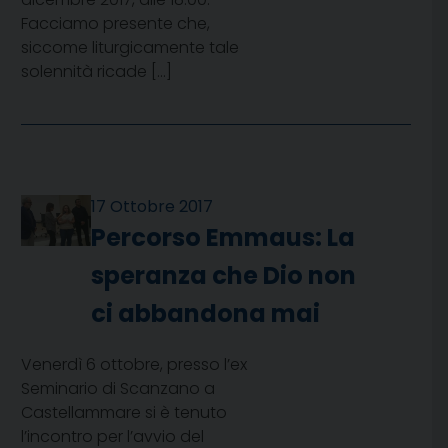
Facciamo presente che,
siccome liturgicamente tale
solennità ricade […]
17 Ottobre 2017
Percorso Emmaus: La
speranza che Dio non
ci abbandona mai
Venerdì 6 ottobre, presso l’ex
Seminario di Scanzano a
Castellammare si è tenuto
l’incontro per l’avvio del