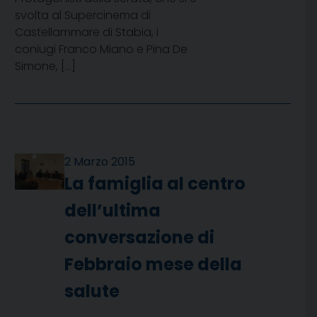
svolta al Supercinema di
Castellammare di Stabia, i
coniugi Franco Miano e Pina De
Simone, […]
2 Marzo 2015
La famiglia al centro
dell’ultima
conversazione di
Febbraio mese della
salute