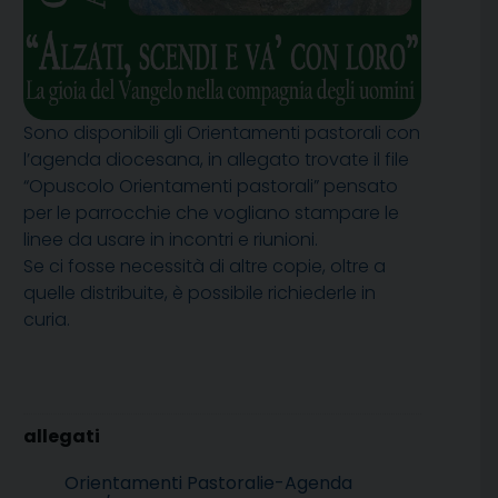
Sono disponibili gli Orientamenti pastorali con
l’agenda diocesana, in allegato trovate il file
“Opuscolo Orientamenti pastorali” pensato
per le parrocchie che vogliano stampare le
linee da usare in incontri e riunioni.
Se ci fosse necessità di altre copie, oltre a
quelle distribuite, è possibile richiederle in
curia.
Orientamenti Pastoralie-Agenda