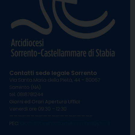
Contatti sede legale Sorrento
Via Santa Maria della Pietà, 44 – 80067
Sorrento (NA)
tel. 0818781244
Giorni ed Orari Apertura Uffici:
Venerdì ore 09:30 – 12:30
———————————————————–
PEC:
diocesisorrentocastellammare@pec.it