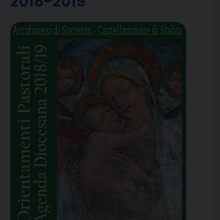
2018-2019