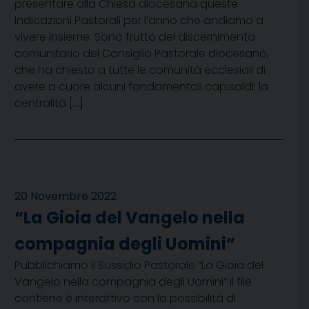
presentare alla Chiesa diocesana queste
Indicazioni Pastorali per l’anno che andiamo a
vivere insieme. Sono frutto del discernimento
comunitario del Consiglio Pastorale diocesano,
che ha chiesto a tutte le comunità ecclesiali di
avere a cuore alcuni fondamentali capisaldi: la
centralità […]
20 Novembre 2022
“La Gioia del Vangelo nella
compagnia degli Uomini”
Pubblichiamo il Sussidio Pastorale “La Gioia del
Vangelo nella compagnia degli Uomini” Il file
contiene è interattivo con la possibilità di