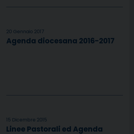
20 Gennaio 2017
Agenda diocesana 2016-2017
15 Dicembre 2015
Linee Pastorali ed Agenda