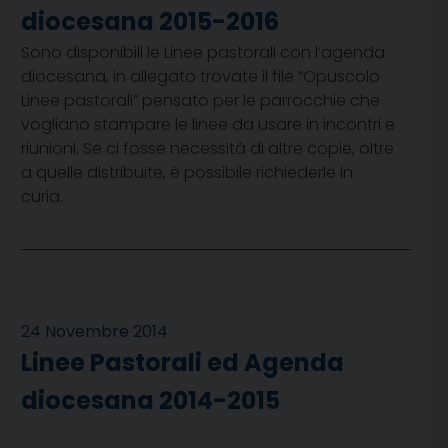
diocesana 2015-2016
Sono disponibili le Linee pastorali con l’agenda
diocesana, in allegato trovate il file “Opuscolo
Linee pastorali” pensato per le parrocchie che
vogliano stampare le linee da usare in incontri e
riunioni. Se ci fosse necessità di altre copie, oltre
a quelle distribuite, è possibile richiederle in
curia.
24 Novembre 2014
Linee Pastorali ed Agenda
diocesana 2014-2015