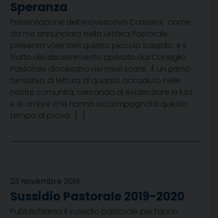
Speranza
Presentazione dell’Arcivescovo Carissimi, come
da me annunciato nella Lettera Pastorale
presento volentieri questo piccolo sussidio: è il
frutto del discernimento operato dal Consiglio
Pastorale diocesano nei mesi scorsi. È un primo
tentativo di lettura di quanto accaduto nelle
nostre comunità, cercando di evidenziare le luci
e le ombre che hanno accompagnato questo
tempo di prova. […]
23 Novembre 2019
Sussidio Pastorale 2019-2020
Pubblichiamo il sussidio pastorale per l’anno