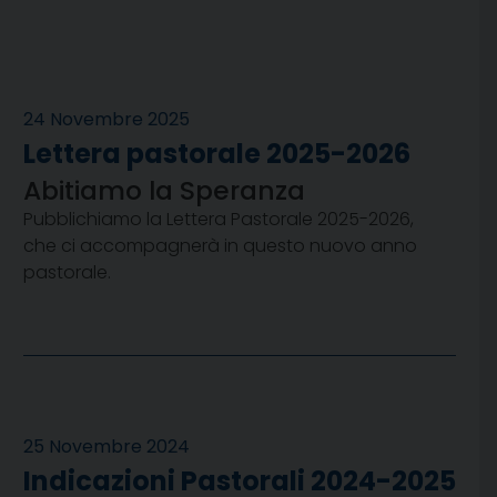
24 Novembre 2025
Lettera pastorale 2025-2026
Abitiamo la Speranza
Pubblichiamo la Lettera Pastorale 2025-2026,
che ci accompagnerà in questo nuovo anno
pastorale.
25 Novembre 2024
Indicazioni Pastorali 2024-2025