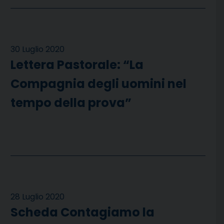
30 Luglio 2020
Lettera Pastorale: “La
Compagnia degli uomini nel
tempo della prova”
28 Luglio 2020
Scheda Contagiamo la