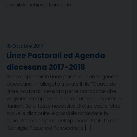
possibile richiederle in curia.
18 Ottobre 2017
Linee Pastorali ed Agenda
diocesana 2017-2018
Sono disponibili le Linee pastorali con l’agenda
diocesana, in allegato trovate il file “Opuscolo
Linee pastorali” pensato per le parrocchie che
vogliano stampare le linee da usare in incontri e
riunioni. Se ci fosse necessità di altre copie, oltre
a quelle distribuite, è possibile richiederle in
curia. Sono compresi nell’opuscolo Statuto del
Consiglio Pastorale Parrocchiale […]