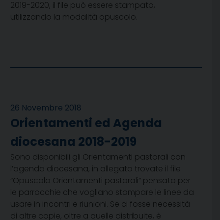
2019-2020, il file può essere stampato,
utilizzando la modalità opuscolo.
26 Novembre 2018
Orientamenti ed Agenda
diocesana 2018-2019
Sono disponibili gli Orientamenti pastorali con
l’agenda diocesana, in allegato trovate il file
“Opuscolo Orientamenti pastorali” pensato per
le parrocchie che vogliano stampare le linee da
usare in incontri e riunioni. Se ci fosse necessità
di altre copie, oltre a quelle distribuite, è