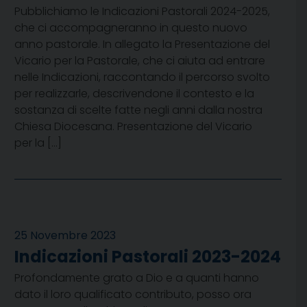
Pubblichiamo le Indicazioni Pastorali 2024-2025,
che ci accompagneranno in questo nuovo
anno pastorale. In allegato la Presentazione del
Vicario per la Pastorale, che ci aiuta ad entrare
nelle Indicazioni, raccontando il percorso svolto
per realizzarle, descrivendone il contesto e la
sostanza di scelte fatte negli anni dalla nostra
Chiesa Diocesana. Presentazione del Vicario
per la […]
25 Novembre 2023
Indicazioni Pastorali 2023-2024
Profondamente grato a Dio e a quanti hanno
dato il loro qualificato contributo, posso ora