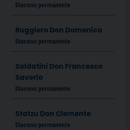
Diacono permanente
Ruggiero Don Domenico
Diacono permanente
Soldatini Don Francesco
Saverio
Diacono permanente
Statzu Don Clemente
Diacono permanente