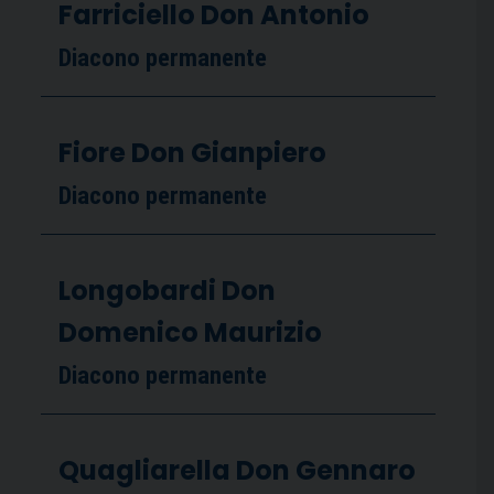
Farriciello Don Antonio
Diacono permanente
Fiore Don Gianpiero
Diacono permanente
Longobardi Don
Domenico Maurizio
Diacono permanente
Quagliarella Don Gennaro