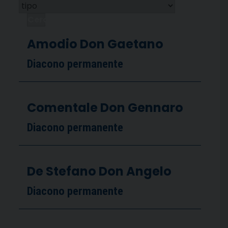
Cerca
Amodio Don Gaetano
Diacono permanente
Comentale Don Gennaro
Diacono permanente
De Stefano Don Angelo
Diacono permanente