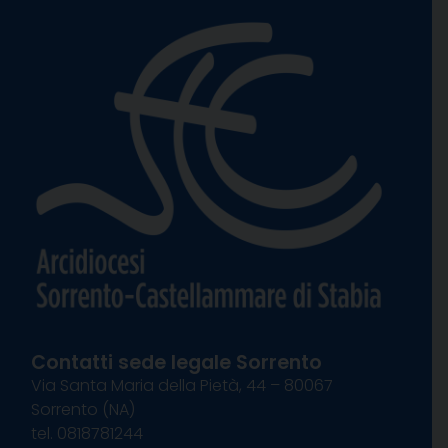
Contatti sede legale Sorrento
Via Santa Maria della Pietà, 44 – 80067
Sorrento (NA)
tel. 0818781244