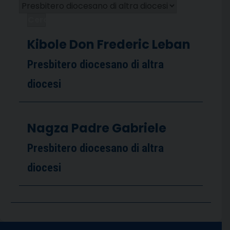
Cerca
Kibole Don Frederic Leban
Presbitero diocesano di altra
diocesi
Nagza Padre Gabriele
Presbitero diocesano di altra
diocesi