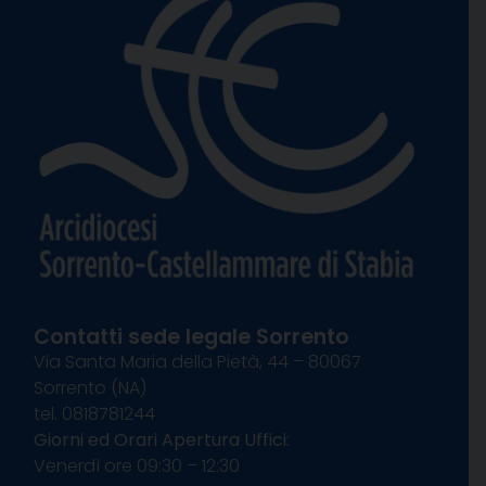
Contatti sede legale Sorrento
Via Santa Maria della Pietà, 44 – 80067
Sorrento (NA)
tel. 0818781244
Giorni ed Orari Apertura Uffici:
Venerdì ore 09:30 – 12:30