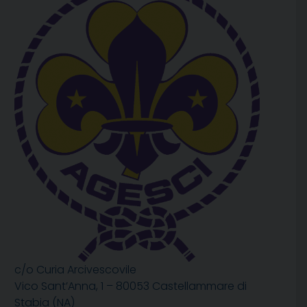
c/o Curia Arcivescovile
Vico Sant’Anna, 1 – 80053 Castellammare di
Stabia (NA)