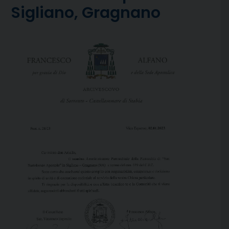
Sigliano, Gragnano