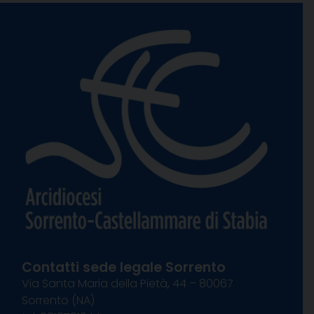
Contatti sede legale Sorrento
Via Santa Maria della Pietà, 44 – 80067
Sorrento (NA)