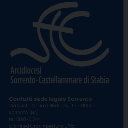
Contatti sede legale Sorrento
Via Santa Maria della Pietà, 44 – 80067
Sorrento (NA)
tel. 0818781244
Giorni ed Orari Apertura Uffici: