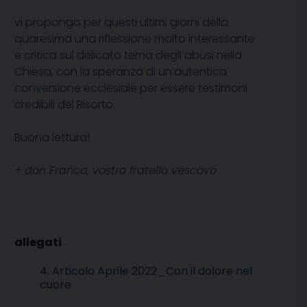
vi propongo per questi ultimi giorni della
quaresima una riflessione molto interessante
e critica sul delicato tema degli abusi nella
Chiesa, con la speranza di un’autentica
conversione ecclesiale per essere testimoni
credibili del Risorto.
Buona lettura!
+ don Franco, vostro fratello vescovo
4. Articolo Aprile 2022_Con il dolore nel
cuore