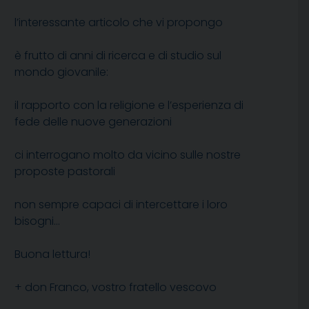
l’interessante articolo che vi propongo
è frutto di anni di ricerca e di studio sul
mondo giovanile:
il rapporto con la religione e l’esperienza di
fede delle nuove generazioni
ci interrogano molto da vicino sulle nostre
proposte pastorali
non sempre capaci di intercettare i loro
bisogni…
Buona lettura!
+ don Franco, vostro fratello vescovo