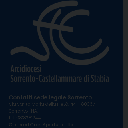
Contatti sede legale Sorrento
Via Santa Maria della Pietà, 44 – 80067
Sorrento (NA)
tel. 0818781244
Giorni ed Orari Apertura Uffici: