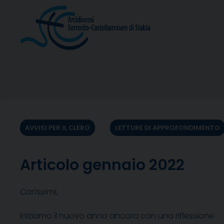
Skip
to
content
AVVISI PER IL CLERO
LETTURE DI APPROFONDIMENTO
Articolo gennaio 2022
Carissimi,
iniziamo il nuovo anno ancora con una riflessione