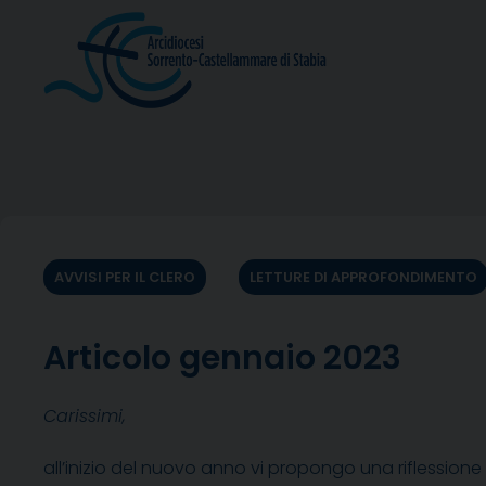
Skip
to
content
AVVISI PER IL CLERO
LETTURE DI APPROFONDIMENTO
Articolo gennaio 2023
Carissimi,
all’inizio del nuovo anno vi propongo una riflessione