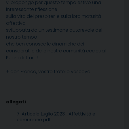
vi propongo per questo tempo estivo una
interessante riflessione
sulla vita dei presbiteri e sulla loro maturità
affettiva,
sviluppata da un testimone autorevole del
nostro tempo
che ben conosce le dinamiche dei
consacrati e delle nostre comunità ecclesiali.
Buona lettura!
+ don Franco, vostro fratello vescovo
7. Articolo Luglio 2023_Affettività e
comunione.pdf