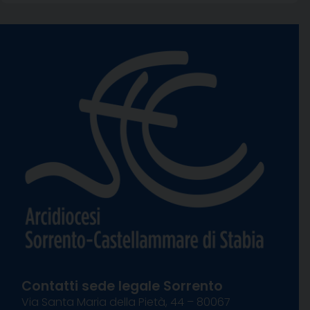
Contatti sede legale Sorrento
Via Santa Maria della Pietà, 44 – 80067