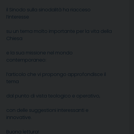
il Sinodo sulla sinodalità ha riacceso
l’interesse
su un tema molto importante per la vita della
Chiesa
e la sua missione nel mondo
contemporaneo:
l’articolo che vi propongo approfondisce il
tema
dal punto di vista teologico e operativo,
con delle suggestioni interessanti e
innovative.
Buona lettura!