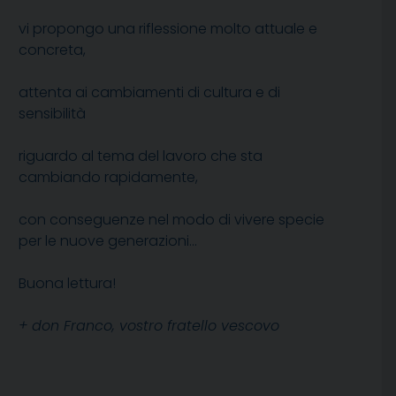
vi propongo una riflessione molto attuale e
concreta,
attenta ai cambiamenti di cultura e di
sensibilità
riguardo al tema del lavoro che sta
cambiando rapidamente,
con conseguenze nel modo di vivere specie
per le nuove generazioni…
Buona lettura!
+ don Franco, vostro fratello vescovo