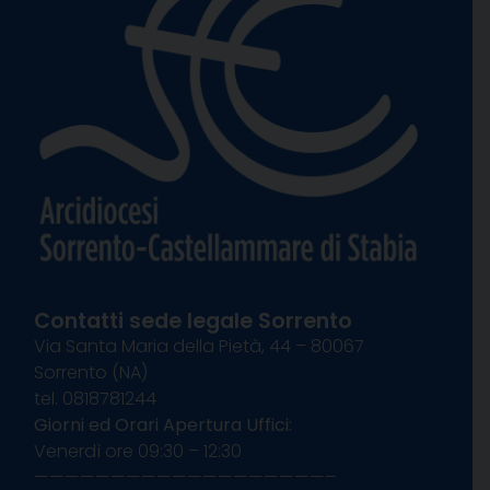
Contatti sede legale Sorrento
Via Santa Maria della Pietà, 44 – 80067
Sorrento (NA)
tel. 0818781244
Giorni ed Orari Apertura Uffici:
Venerdì ore 09:30 – 12:30
———————————————————–