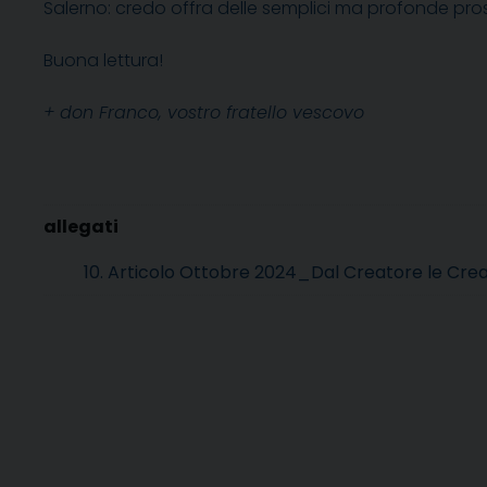
Salerno: credo offra delle semplici ma profonde pros
Buona lettura!
+ don Franco, vostro fratello vescovo
10. Articolo Ottobre 2024_Dal Creatore le Cre