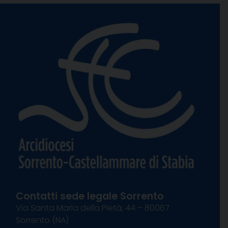
Contatti sede legale Sorrento
Via Santa Maria della Pietà, 44 – 80067
Sorrento (NA)