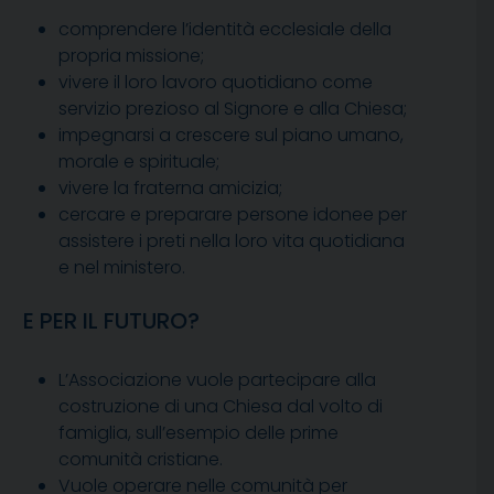
comprendere l’identità ecclesiale della
propria missione;
vivere il loro lavoro quotidiano come
servizio prezioso al Signore e alla Chiesa;
impegnarsi a crescere sul piano umano,
morale e spirituale;
vivere la fraterna amicizia;
cercare e preparare persone idonee per
assistere i preti nella loro vita quotidiana
e nel ministero.
E PER IL FUTURO?
L’Associazione vuole partecipare alla
costruzione di una Chiesa dal volto di
famiglia, sull’esempio delle prime
comunità cristiane.
Vuole operare nelle comunità per