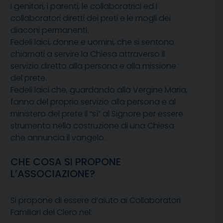
I genitori, i parenti, le collaboratrici ed i
collaboratori diretti dei preti e le mogli dei
diaconi permanenti.
Fedeli laici, donne e uomini, che si sentono
chiamati a servire la Chiesa attraverso il
servizio diretto alla persona e alla missione
del prete.
Fedeli laici che, guardando alla Vergine Maria,
fanno del proprio servizio alla persona e al
ministero del prete il “sì” al Signore per essere
strumento nella costruzione di una Chiesa
che annuncia il vangelo.
CHE COSA SI PROPONE
L’ASSOCIAZIONE?
Si propone di essere d’aiuto ai Collaboratori
Familiari del Clero nel: