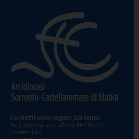
Contatti sede legale Sorrento
Via Santa Maria della Pietà, 44 – 80067
Sorrento (NA)