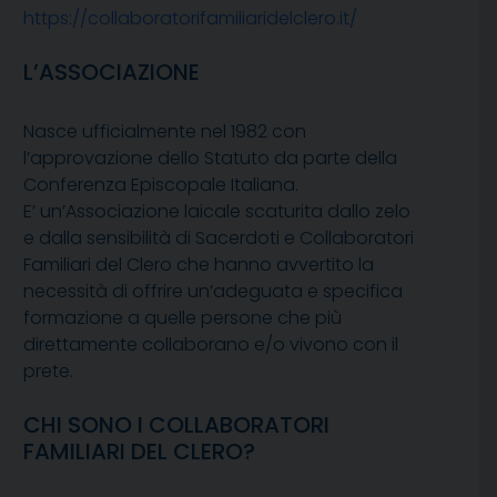
https://collaboratorifamiliaridelclero.it/
L’ASSOCIAZIONE
Nasce ufficialmente nel 1982 con
l’approvazione dello Statuto da parte della
Conferenza Episcopale Italiana.
E’ un’Associazione laicale scaturita dallo zelo
e dalla sensibilità di Sacerdoti e Collaboratori
Familiari del Clero che hanno avvertito la
necessità di offrire un’adeguata e specifica
formazione a quelle persone che più
direttamente collaborano e/o vivono con il
prete.
CHI SONO I COLLABORATORI
FAMILIARI DEL CLERO?