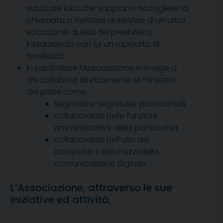
suscitare laici che sappiano accogliere la
chiamata a mettersi al servizio di un’altra
vocazione: quella del presbitero,
instaurando con lui un rapporto di
familiarità.
In particolare l’Associazione si rivolge a
chi collabora direttamente al ministero
del prete come:
segretari e segretarie parrocchiali,
collaboratori nelle funzioni
amministrative della parrocchia,
collaboratori nell’uso del
computer e dei mezzi della
comunicazione digitale.
L’Associazione, attraverso le sue
iniziative ed attività,