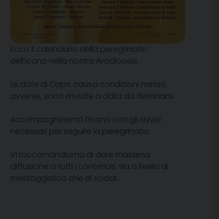
Ecco il calendario della peregrinatio
dell’icona nella nostra Arcidiocesi.
Le date di Capri, causa condizioni meteo
avverse, sono rinviate a data da destinarsi.
Accompagneremo l’Icona con gli avvisi
necessari per seguire la peregrinatio.
Vi raccomandiamo di dare massima
diffusione a tutti i contenuti, sia a livello di
messaggistica che di social.