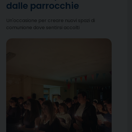
dalle parrocchie
Un'occasione per creare nuovi spazi di
comunione dove sentirsi accolti