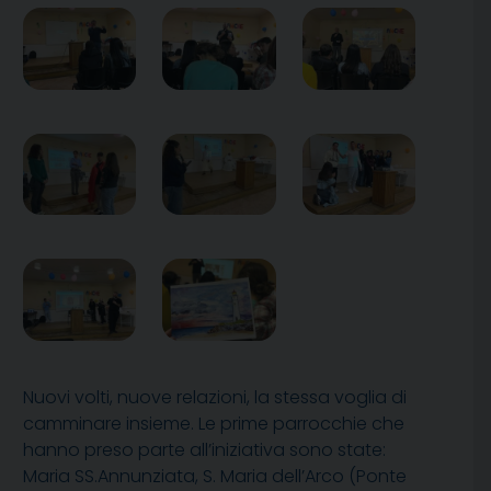
Nuovi volti, nuove relazioni, la stessa voglia di
camminare insieme. Le prime parrocchie che
hanno preso parte all’iniziativa sono state:
Maria SS.Annunziata, S. Maria dell’Arco (Ponte