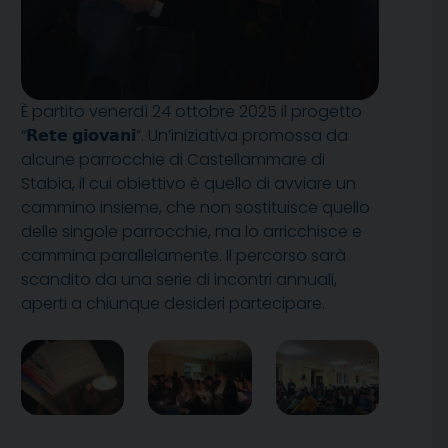
È partito venerdì 24 ottobre 2025 il progetto
“𝗥𝗲𝘁𝗲 𝗴𝗶𝗼𝘃𝗮𝗻𝗶”. Un’iniziativa promossa da
alcune parrocchie di Castellammare di
Stabia, il cui obiettivo è quello di avviare un
cammino insieme, che non sostituisce quello
delle singole parrocchie, ma lo arricchisce e
cammina parallelamente. Il percorso sarà
scandito da una serie di incontri annuali,
aperti a chiunque desideri partecipare.