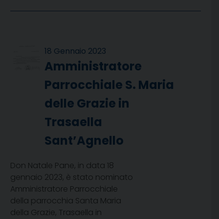
18 Gennaio 2023
Amministratore
Parrocchiale S. Maria
delle Grazie in
Trasaella
Sant’Agnello
Don Natale Pane, in data 18
gennaio 2023, è stato nominato
Amministratore Parrocchiale
della parrocchia Santa Maria
della Grazie, Trasaella in