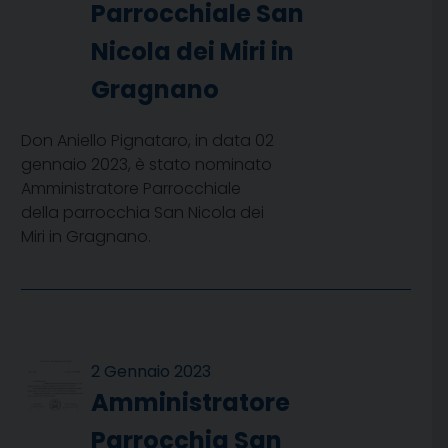
Parrocchiale San
Nicola dei Miri in
Gragnano
Don Aniello Pignataro, in data 02
gennaio 2023, è stato nominato
Amministratore Parrocchiale
della parrocchia San Nicola dei
Miri in Gragnano.
2 Gennaio 2023
Amministratore
Parrocchia San