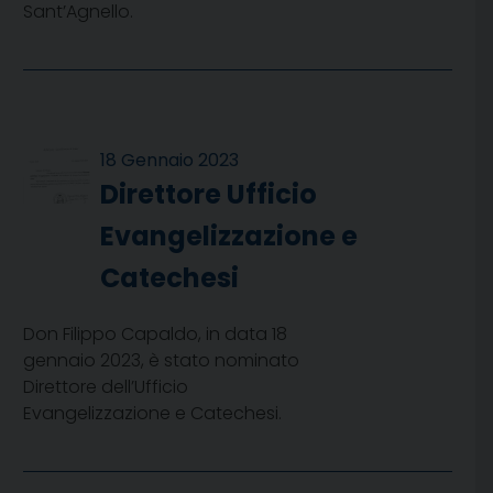
Sant’Agnello.
18 Gennaio 2023
Direttore Ufficio
Evangelizzazione e
Catechesi
Don Filippo Capaldo, in data 18
gennaio 2023, è stato nominato
Direttore dell’Ufficio
Evangelizzazione e Catechesi.