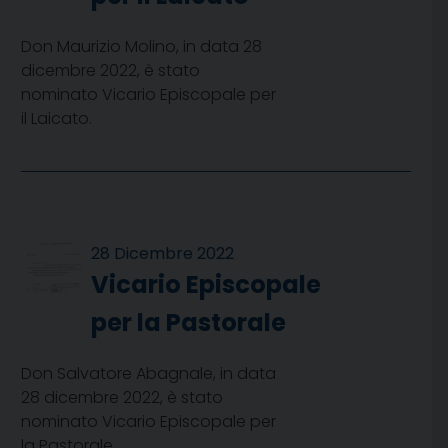
Don Maurizio Molino, in data 28
dicembre 2022, è stato
nominato Vicario Episcopale per
il Laicato.
28 Dicembre 2022
Vicario Episcopale
per la Pastorale
Don Salvatore Abagnale, in data
28 dicembre 2022, è stato
nominato Vicario Episcopale per
la Pastorale.