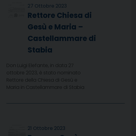
27 Ottobre 2023
Rettore Chiesa di
Gesù e Maria –
Castellammare di
Stabia
Don Luigi Elefante, in data 27
ottobre 2023, è stato nominato
Rettore della Chiesa di Gesù e
Maria in Castellammare di Stabia
21 Ottobre 2023