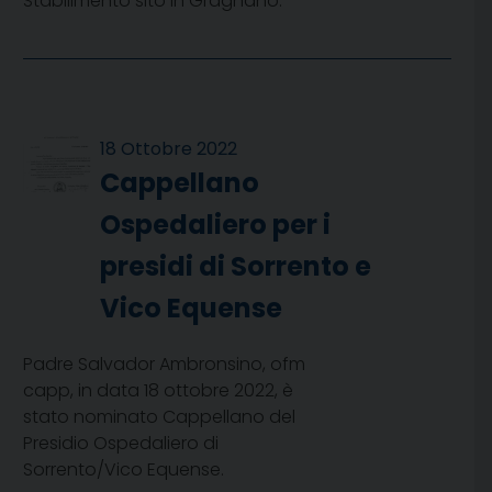
Stabilimento sito in Gragnano.
18 Ottobre 2022
Cappellano
Ospedaliero per i
presidi di Sorrento e
Vico Equense
Padre Salvador Ambronsino, ofm
capp, in data 18 ottobre 2022, è
stato nominato Cappellano del
Presidio Ospedaliero di
Sorrento/Vico Equense.