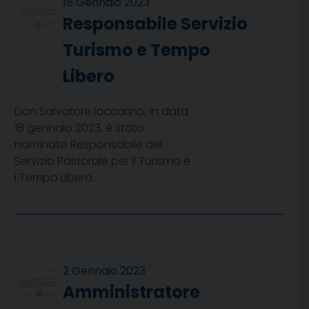
18 Gennaio 2023
Responsabile Servizio
Turismo e Tempo
Libero
Don Salvatore Iaccarino, in data
18 gennaio 2023, è stato
nominato Responsabile del
Servizio Pastorale per il Turismo e
i Tempo Libero.
2 Gennaio 2023
Amministratore