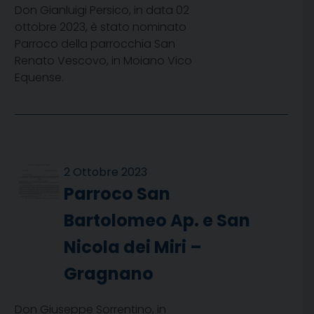
Don Gianluigi Persico, in data 02
ottobre 2023, è stato nominato
Parroco della parrocchia San
Renato Vescovo, in Moiano Vico
Equense.
2 Ottobre 2023
Parroco San
Bartolomeo Ap. e San
Nicola dei Miri –
Gragnano
Don Giuseppe Sorrentino, in