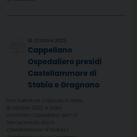
18 Ottobre 2022
Cappellano
Ospedaliero presidi
Castellammare di
Stabia e Gragnano
Don Salvatore Coppola, in data
18 ottobre 2022, è stato
nominato Cappellano del P.O.
San Leonardo sito in
Castellammare di Stabia /