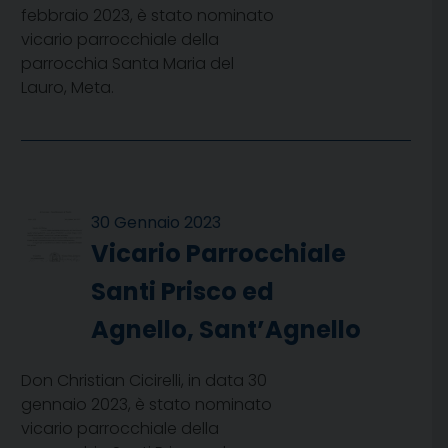
febbraio 2023, è stato nominato
vicario parrocchiale della
parrocchia Santa Maria del
Lauro, Meta.
30 Gennaio 2023
Vicario Parrocchiale
Santi Prisco ed
Agnello, Sant’Agnello
Don Christian Cicirelli, in data 30
gennaio 2023, è stato nominato
vicario parrocchiale della