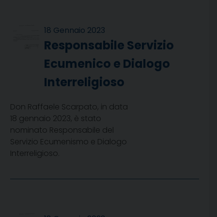
18 Gennaio 2023
Responsabile Servizio
Ecumenico e Dialogo
Interreligioso
Don Raffaele Scarpato, in data
18 gennaio 2023, è stato
nominato Responsabile del
Servizio Ecumenismo e Dialogo
Interreligioso.