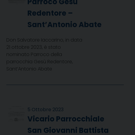
Parroco Gesù
Redentore –
Sant’Antonio Abate
Don Salvatore Iaccarino, in data
21 ottobre 2023, è stato
nominato Parroco della
parrocchia Gesù Redentore,
Sant’Antonio Abate
5 Ottobre 2023
Vicario Parrocchiale
San Giovanni Battista