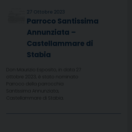
27 Ottobre 2023
Parroco Santissima
Annunziata –
Castellammare di
Stabia
Don Maurizio Esposito, in data 27
ottobre 2023, è stato nominato
Parroco della parrocchia
Santissima Annunziata,
Castellammare di Stabia.