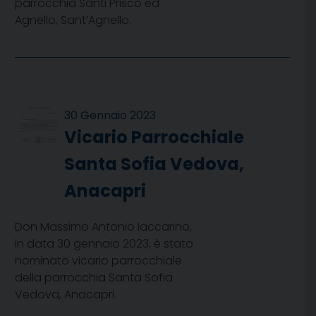
parrocchia Santi Prisco ed
Agnello, Sant’Agnello.
30 Gennaio 2023
Vicario Parrocchiale
Santa Sofia Vedova,
Anacapri
Don Massimo Antonio Iaccarino,
in data 30 gennaio 2023, è stato
nominato vicario parrocchiale
della parrocchia Santa Sofia
Vedova, Anacapri.