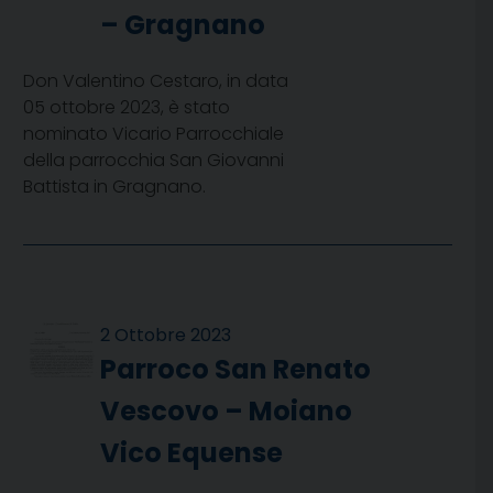
– Gragnano
Don Valentino Cestaro, in data
05 ottobre 2023, è stato
nominato Vicario Parrocchiale
della parrocchia San Giovanni
Battista in Gragnano.
2 Ottobre 2023
Parroco San Renato
Vescovo – Moiano
Vico Equense