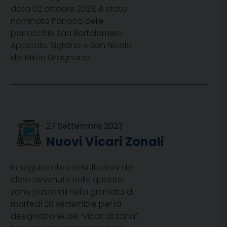
data 02 ottobre 2023, è stato
nominato Parroco delle
parrocchie San Bartolomero
Apostolo, Sigliano e San Nicola
dei Miri in Gragnano.
27 Settembre 2023
Nuovi Vicari Zonali
In seguito alle consultazioni del
clero avvenute nelle quattro
zone pastorali nella giornata di
martedì 26 settembre per la
designazione dei “vicari di zona”,