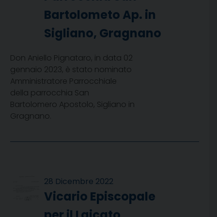
Bartolometo Ap. in
Sigliano, Gragnano
Don Aniello Pignataro, in data 02
gennaio 2023, è stato nominato
Amministratore Parrocchiale
della parrocchia San
Bartolomero Apostolo, Sigliano in
Gragnano.
28 Dicembre 2022
Vicario Episcopale
per il Laicato