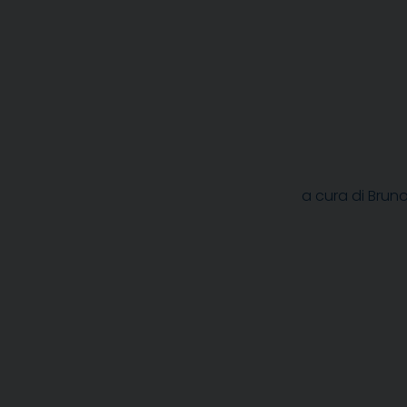
a cura di Bruno