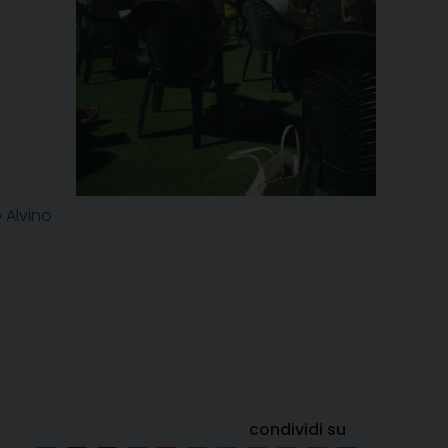
 Alvino
condividi su