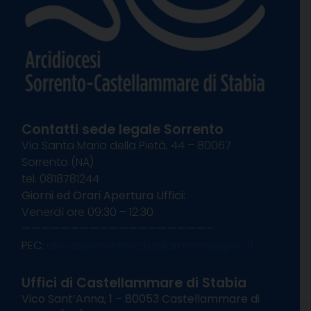
Contatti sede legale Sorrento
Via Santa Maria della Pietà, 44 – 80067
Sorrento (NA)
tel. 0818781244
Giorni ed Orari Apertura Uffici:
Venerdì ore 09:30 – 12:30
———————————————————–
PEC:
diocesisorrentocastellammare@pec.it
Uffici di Castellammare di Stabia
Vico Sant’Anna, 1 – 80053 Castellammare di