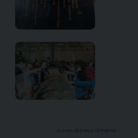
a cura di Enrico Di Palma