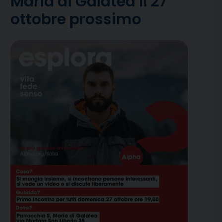
Maria di Galatea il 27
ottobre prossimo