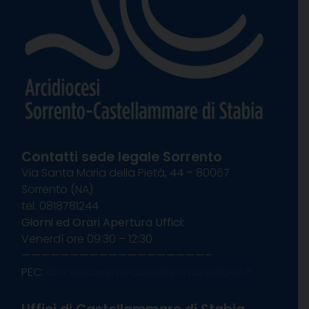
Contatti sede legale Sorrento
Via Santa Maria della Pietà, 44 – 80067
Sorrento (NA)
tel. 0818781244
Giorni ed Orari Apertura Uffici:
Venerdì ore 09:30 – 12:30
———————————————————–
PEC:
diocesisorrentocastellammare@pec.it